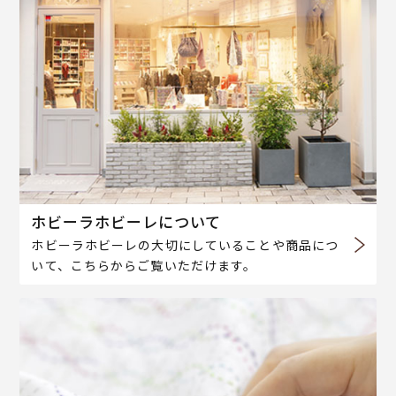
ホビーラホビーレについて
ホビーラホビーレの大切にしていることや商品につ
いて、こちらからご覧いただけます。