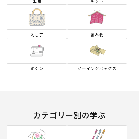
生地
キット
刺し子
編み物
ミシン
ソーイングボックス
カテゴリー別の学ぶ