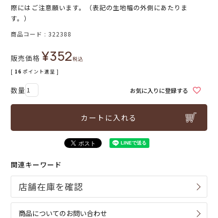
際にはご注意願います。（表記の生地幅の外側にあたりま
す。）
商品コード
322388
¥
352
販売価格
税込
[
16
ポイント進呈 ]
お気に入りに登録する
カートに入れる
関連キーワード
商品についてのお問い合わせ