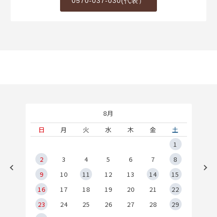
0570-037-030(代表）
8月
土
日
月
火
水
木
金
土
5
1
2
2
3
4
5
6
7
8
9
9
10
11
12
13
14
15
6
16
17
18
19
20
21
22
23
24
25
26
27
28
29