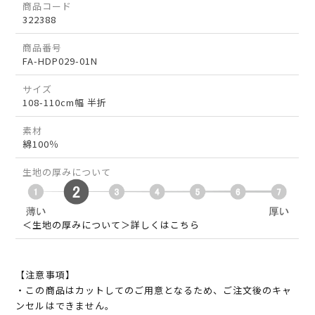
商品コード
322388
商品番号
FA-HDP029-01N
サイズ
108-110cm幅 半折
素材
綿100％
生地の厚みについて
＜生地の厚みについて＞詳しくはこちら
【注意事項】
・この商品はカットしてのご用意となるため、ご注文後のキャ
ンセルはできません。