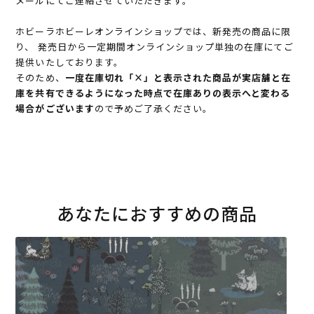
メールにてご連絡させていただきます。
ホビーラホビーレオンラインショップでは、新発売の商品に限
り、 発売日から一定期間オンラインショップ単独の在庫にてご
提供いたしております。
そのため、
一度在庫切れ「×」と表示された商品が実店舗と在
庫を共有できるようになった時点で在庫ありの表示へと変わる
場合がございます
ので予めご了承ください。
あなたにおすすめの商品