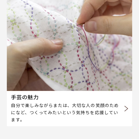
手芸の魅力
自分で楽しみながらまたは、大切な人の笑顔のため
になど、つくってみたいという気持ちを応援してい
ます。