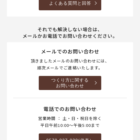
よくある質問と回答
それでも解決しない場合は、
メールかお電話でお問い合わせください。
メールでのお問い合わせ
頂きましたメールのお問い合わせには、
順次メールでご連絡いたします。
つくり方に関する
お問い合わせ
電話でのお問い合わせ
営業時間 ： 土・日・祝日を除く
平日午前10:00～午後5:00まで