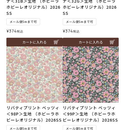
ナ＜31B＞生地 （ホビーラ
ナ＜32G＞生地 （ホビーラ
ホビーレオリジナル）2026
ホビーレオリジナル）2026
SS
SS
メール便5mまで可
メール便5mまで可
¥
374
¥
374
税込
税込
カートに入れる
カートに入れる
リバティプリント ベッツィ
リバティプリント ベッツィ
＜98P＞生地 （ホビーラホ
＜99P＞生地 （ホビーラホ
ビーレオリジナル）2026SS
ビーレオリジナル）2026SS
メール便5mまで可
メール便5mまで可