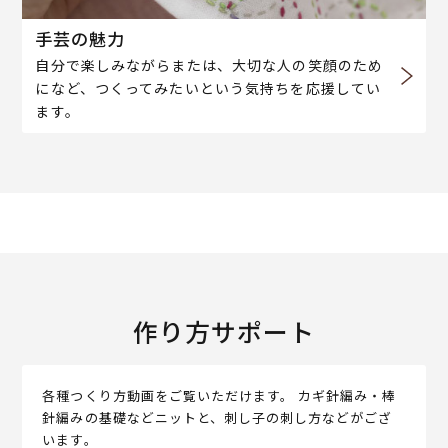
手芸の魅力
自分で楽しみながらまたは、大切な人の笑顔のため
になど、つくってみたいという気持ちを応援してい
ます。
作り方サポート
各種つくり方動画をご覧いただけます。 カギ針編み・棒
針編みの基礎などニットと、刺し子の刺し方などがござ
います。