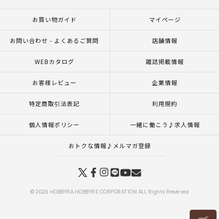
お買い物ガイド
マイページ
お問い合わせ - よくあるご質問
店舗情報
WEBカタログ
雑誌掲載情報
お客様レビュー
企業情報
特定商取引法表記
利用規約
個人情報ポリシー
一緒に働こう♪求人情報
おトクな情報♪メルマガ登録
© 2026 HOBBYRA HOBBYRE CORPORATION ALL Rights Reserved