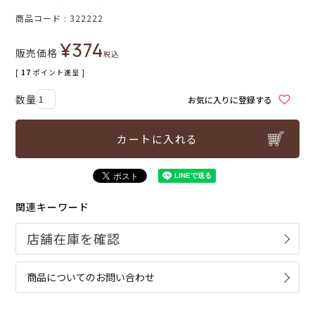
商品コード
322222
¥
374
販売価格
税込
[
17
ポイント進呈 ]
お気に入りに登録する
カートに入れる
関連キーワード
商品についてのお問い合わせ