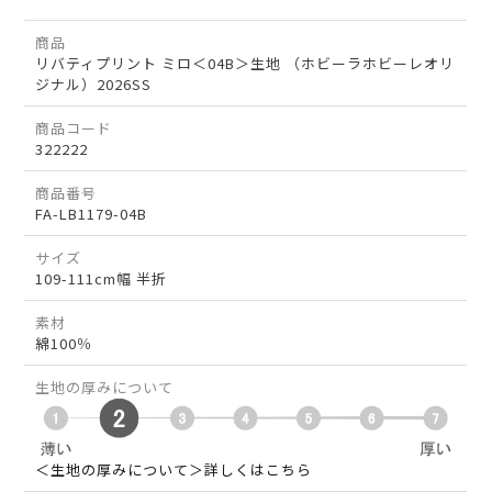
商品
リバティプリント ミロ＜04B＞生地 （ホビーラホビーレオリ
ジナル）2026SS
商品コード
322222
商品番号
FA-LB1179-04B
サイズ
109-111cm幅 半折
素材
綿100％
生地の厚みについて
＜生地の厚みについて＞詳しくはこちら