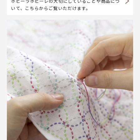
ホビーラホビーレの大切にしていることや商品につ
いて、こちらからご覧いただけます。