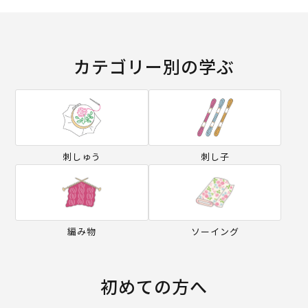
カテゴリー別の学ぶ
刺しゅう
刺し子
編み物
ソーイング
初めての方へ