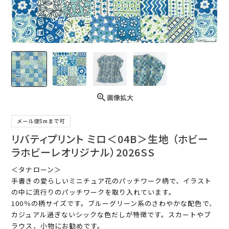
画像拡大
メール便5mまで可
リバティプリント ミロ＜04B＞生地 （ホビー
ラホビーレオリジナル）2026SS
＜タナローン＞
手書きの愛らしいミニチュア花のパッチワーク柄で、イラスト
の中に流行りのパッチワークを取り入れています。
100％の柄サイズです。ブルーグリーン系のさわやかな配色で、
カジュアル過ぎないシックな色だしが特徴です。スカートやブ
ラウス、小物にお勧めです。