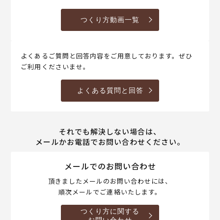
つくり方動画一覧
よくあるご質問と回答内容をご用意しております。ぜひ
ご利用くださいませ。
よくある質問と回答
それでも解決しない場合は、
メールかお電話でお問い合わせください。
メールでのお問い合わせ
頂きましたメールのお問い合わせには、
順次メールでご連絡いたします。
つくり方に関する