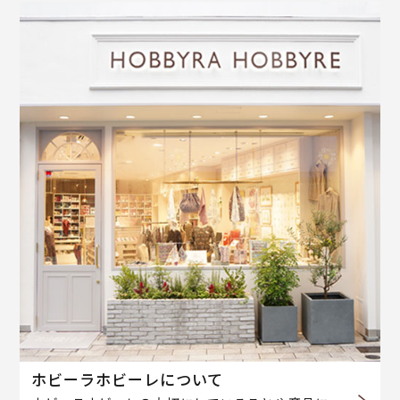
ホビーラホビーレについて