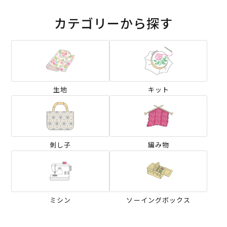
カテゴリーから探す
生地
キット
刺し子
編み物
ミシン
ソーイングボックス