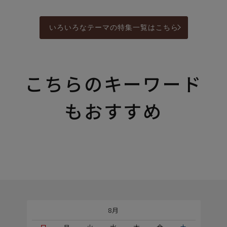
いろいろなテーマの特集一覧はこちら
こちらのキーワード
もおすすめ
8月