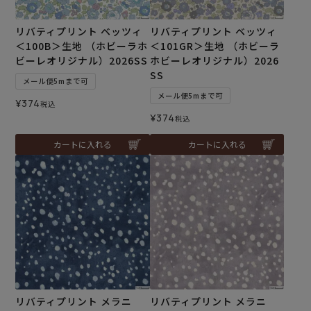
リバティプリント ベッツィ
リバティプリント ベッツィ
＜100B＞生地 （ホビーラホ
＜101GR＞生地 （ホビーラ
ビーレオリジナル）2026SS
ホビーレオリジナル）2026
SS
メール便5mまで可
メール便5mまで可
¥
374
税込
¥
374
税込
カートに入れる
カートに入れる
リバティプリント メラニ
リバティプリント メラニ