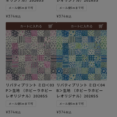
メール便5mまで可
メール便5mまで可
¥
374
¥
374
税込
税込
カートに入れる
カートに入れる
リバティプリント ミロ＜03
リバティプリント ミロ＜04
P＞生地 （ホビーラホビー
B＞生地 （ホビーラホビー
レオリジナル）2026SS
レオリジナル）2026SS
メール便5mまで可
メール便5mまで可
¥
374
¥
374
税込
税込