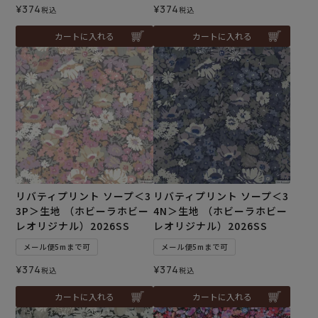
¥
374
¥
374
税込
税込
カートに入れる
カートに入れる
リバティプリント ソープ＜3
リバティプリント ソープ＜3
3P＞生地 （ホビーラホビー
4N＞生地 （ホビーラホビー
レオリジナル）2026SS
レオリジナル）2026SS
メール便5mまで可
メール便5mまで可
¥
374
¥
374
税込
税込
カートに入れる
カートに入れる