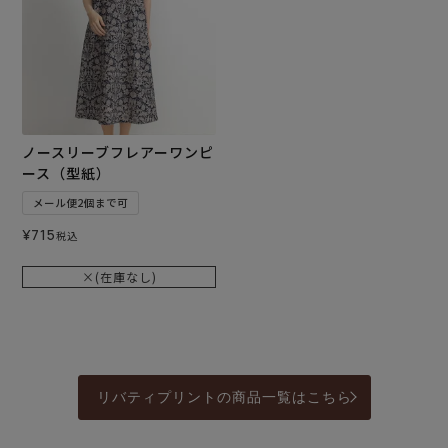
ノースリーブフレアーワンピ
ース（型紙）
メール便2個まで可
¥
715
税込
×(在庫なし)
リバティプリントの商品一覧はこちら