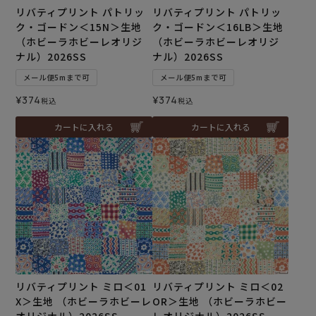
リバティプリント パトリッ
リバティプリント パトリッ
ク・ゴードン＜15N＞生地
ク・ゴードン＜16LB＞生地
（ホビーラホビーレオリジ
（ホビーラホビーレオリジ
ナル）2026SS
ナル）2026SS
メール便5mまで可
メール便5mまで可
¥
374
¥
374
税込
税込
カートに入れる
カートに入れる
リバティプリント ミロ＜01
リバティプリント ミロ＜02
X＞生地 （ホビーラホビーレ
OR＞生地 （ホビーラホビー
オリジナル）2026SS
レオリジナル）2026SS