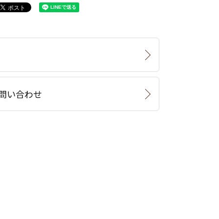
問い合わせ