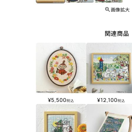
画像拡大
関連商品
¥
5,500
¥
12,100
税込
税込