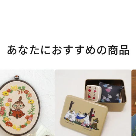
あなたにおすすめの商品