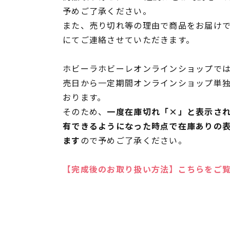
予めご了承ください。
また、売り切れ等の理由で商品をお届け
にてご連絡させていただきます。
ホビーラホビーレオンラインショップでは
売日から一定期間オンラインショップ単
おります。
そのため、
一度在庫切れ「×」と表示さ
有できるようになった時点で在庫ありの
ます
ので予めご了承ください。
【完成後のお取り扱い方法】こちらをご