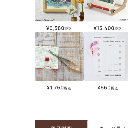
¥
6,380
¥
15,400
税込
税込
¥
1,760
¥
660
税込
税込