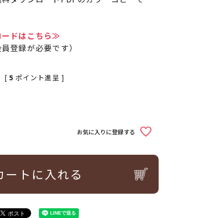
ロードはこちら≫
会員登録が必要です）
[
5
ポイント進呈 ]
お気に入りに登録する
カートに入れる