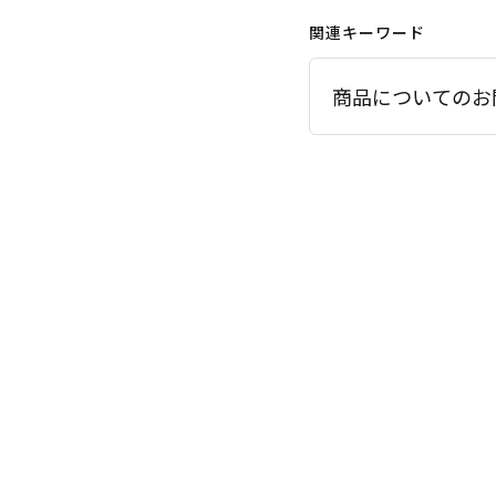
関連キーワード
商品についてのお