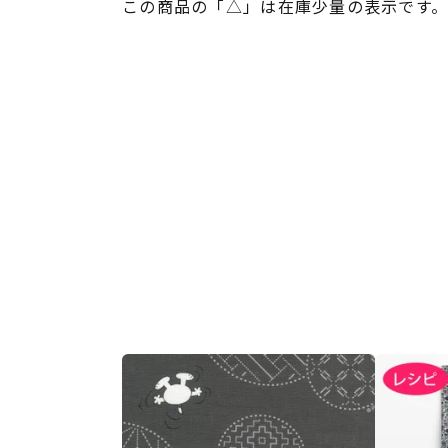
この商品の「△」は在庫少量の表示です