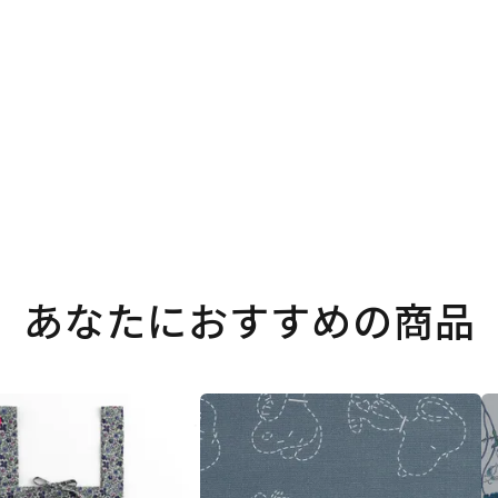
。
あなたにおすすめの商品