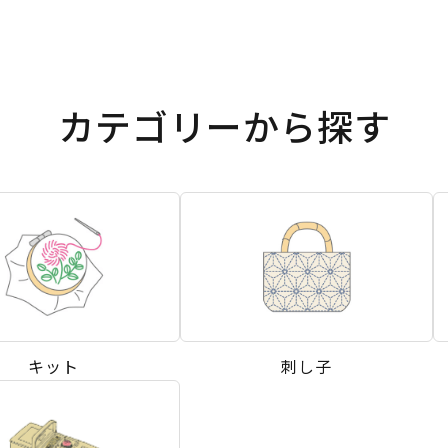
カテゴリーから探す
キット
刺し子