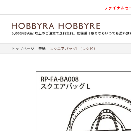
ファイナルセ
5,000円(税込)以上のご注文で送料無料。店舗受け取りならいつでも送料無
トップページ
型紙
スクエアバッグL（レシピ）