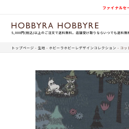
ファイナルセ
5,000円(税込)以上のご注文で送料無料。店舗受け取りならいつでも送料無
トップページ
生地
ホビーラホビーレデザインコレクション
コッ