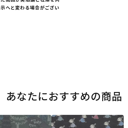
表示へと変わる場合がござい
あなたにおすすめの商品