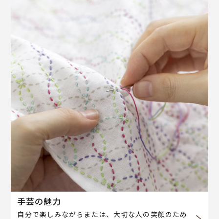
手芸の魅力
自分で楽しみながらまたは、大切な人の笑顔のため