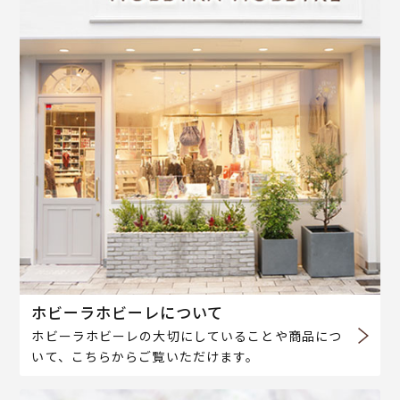
ホビーラホビーレについて
ホビーラホビーレの大切にしていることや商品につ
いて、こちらからご覧いただけます。