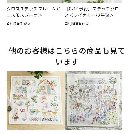
クロスステッチフレーム＜
【8/10予約】ステッチクロ
コスモスブーケ＞
ス＜ワイナリーの午後＞
¥7,040
¥5,500
(税込)
(税込)
他のお客様はこちらの商品も見て
います