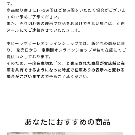
す。
商品取り寄せに1～2週間ほどお時間をいただく場合がございま
すので予めご了承ください。
また、売り切れ等の理由で商品をお届けできない場合は、別途
メールにてご連絡させていただきます。
ホビーラホビーレオンラインショップでは、新発売の商品に限
り、 発売日から一定期間オンラインショップ単独の在庫にてご
提供いたしております。
そのため、
一度在庫切れ「×」と表示された商品が実店舗と在
庫を共有できるようになった時点で在庫ありの表示へと変わる
場合がございます
ので予めご了承ください。
あなたにおすすめの商品