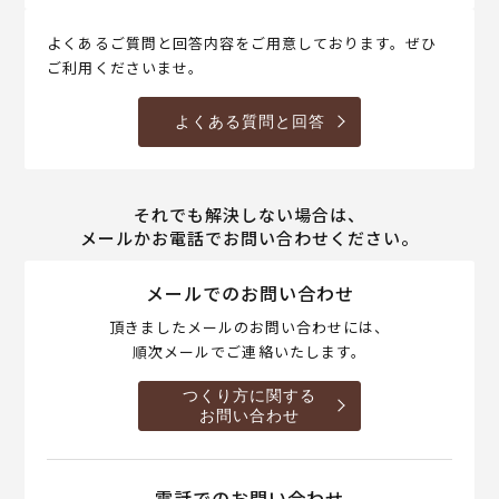
よくあるご質問と回答内容をご用意しております。ぜひ
ご利用くださいませ。
よくある質問と回答
それでも解決しない場合は、
メールかお電話でお問い合わせください。
メールでのお問い合わせ
頂きましたメールのお問い合わせには、
順次メールでご連絡いたします。
つくり方に関する
お問い合わせ
電話でのお問い合わせ