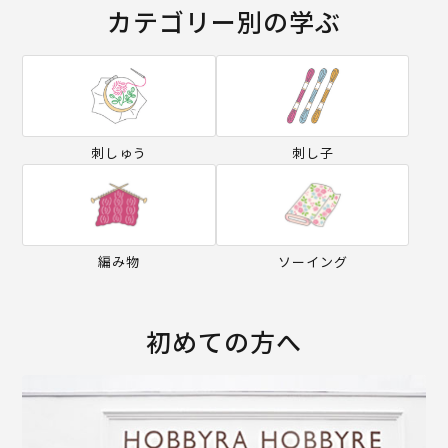
カテゴリー別の学ぶ
刺しゅう
刺し子
編み物
ソーイング
初めての方へ