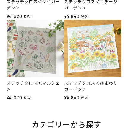
ステッチクロス＜マイガー
ステッチクロス＜コテージ
デン＞
ガーデン＞
¥4,620
¥4,840
(税込)
(税込)
ステッチクロス＜マルシェ
ステッチクロス＜ひまわり
＞
ガーデン＞
¥4,070
¥4,840
(税込)
(税込)
カテゴリーから探す