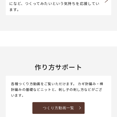
になど、つくってみたいという気持ちを応援してい
ます。
作り方サポート
各種つくり方動画をご覧いただけます。 カギ針編み・棒
針編みの基礎などニットと、刺し子の刺し方などがござ
います。
つくり方動画一覧