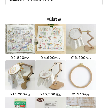
関連商品
¥
4,840
¥
4,620
¥
16,500
税込
税込
税込
¥
13,200
¥
16,500
¥
1,540
税込
税込
税込