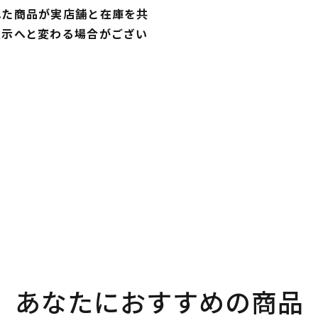
れた商品が実店舗と在庫を共
表示へと変わる場合がござい
あなたにおすすめの商品