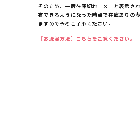
そのため、
一度在庫切れ「×」と表示さ
有できるようになった時点で在庫ありの
ます
ので予めご了承ください。
【お洗濯方法】こちらをご覧ください。