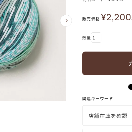
¥
2,200
販売価格
関連キーワード