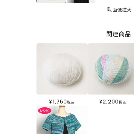
画像拡大
関連商品
¥
1,760
¥
2,200
税込
税込