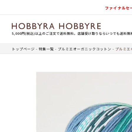
ファイナルセ
5,000円(税込)以上のご注文で送料無料。店舗受け取りならいつでも送料無
トップページ
特集一覧
プルミエオーガニックコットン
プルミエオ