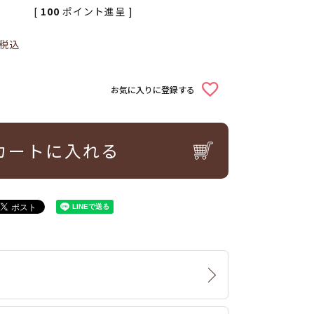
[
100
ポイント進呈 ]
税込
お気に入りに登録する
カートに入れる