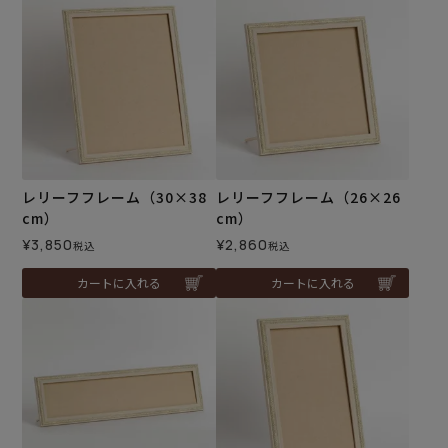
レリーフフレーム（30×38
レリーフフレーム（26×26
cm）
cm）
¥
3,850
¥
2,860
税込
税込
カートに入れる
カートに入れる