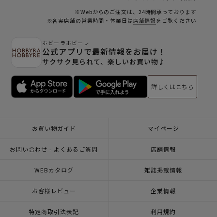
※Webからのご注文は、24時間承っております
※各実店舗の営業時間・休業日は
店舗情報
をご覧ください
ホビーラホビーレ
公式アプリで最新情報をお届け！
サクサク見られて、楽しいお買い物♪
詳しくはこちら
お買い物ガイド
マイページ
お問い合わせ - よくあるご質問
店舗情報
WEBカタログ
雑誌掲載情報
お客様レビュー
企業情報
特定商取引法表記
利用規約