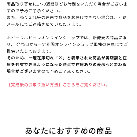
商品取り寄せに1～3週間ほどお時間をいただく場合がございま
すので予めご了承ください。
また、売り切れ等の理由で商品をお届けできない場合は、別途
メールにてご連絡させていただきます。
ホビーラホビーレオンラインショップでは、新発売の商品に限
り、 発売日から一定期間オンラインショップ単独の在庫にてご
提供いたしております。
そのため、
一度在庫切れ「×」と表示された商品が実店舗と在
庫を共有できるようになった時点で在庫ありの表示へと変わる
場合がございます
ので予めご了承ください。
【完成後のお取り扱い方法】こちらをご覧ください。
あなたにおすすめの商品