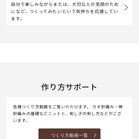
自分で楽しみながらまたは、大切な人の笑顔のため
になど、つくってみたいという気持ちを応援してい
ます。
作り方サポート
各種つくり方動画をご覧いただけます。 カギ針編み・棒
針編みの基礎などニットと、刺し子の刺し方などがござ
います。
つくり方動画一覧