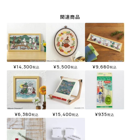
関連商品
¥
14,300
¥
5,500
¥
9,680
税込
税込
税込
¥
6,380
¥
15,400
¥
935
税込
税込
税込