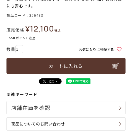
にも安心です。
商品コード
356483
¥
12,100
販売価格
税込
[
550
ポイント進呈 ]
お気に入りに登録する
カートに入れる
関連キーワード
商品についてのお問い合わせ