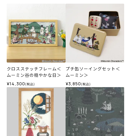
クロスステッチフレーム＜
プチ缶ソーイングセット＜
ムーミン谷の穏やかな日＞
ムーミン＞
¥14,300
¥3,850
(税込)
(税込)