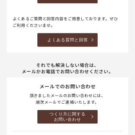
よくあるご質問と回答内容をご用意しております。ぜひ
ご利用くださいませ。
よくある質問と回答
それでも解決しない場合は、
メールかお電話でお問い合わせください。
メールでのお問い合わせ
頂きましたメールのお問い合わせには、
順次メールでご連絡いたします。
つくり方に関する
お問い合わせ