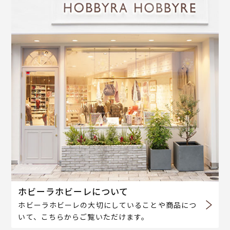
ホビーラホビーレについて
ホビーラホビーレの大切にしていることや商品につ
いて、こちらからご覧いただけます。