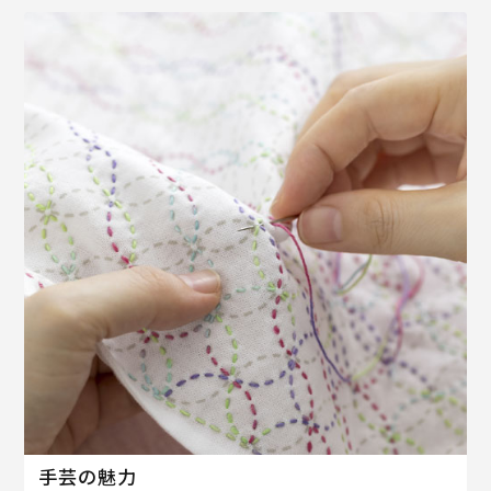
手芸の魅力