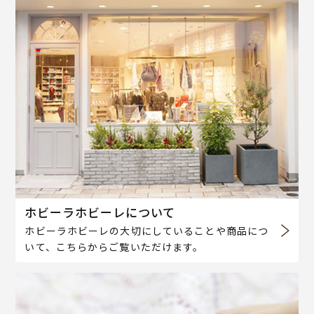
ホビーラホビーレについて
ホビーラホビーレの大切にしていることや商品につ
いて、こちらからご覧いただけます。