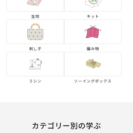
生地
キット
刺し子
編み物
ミシン
ソーイングボックス
カテゴリー別の学ぶ