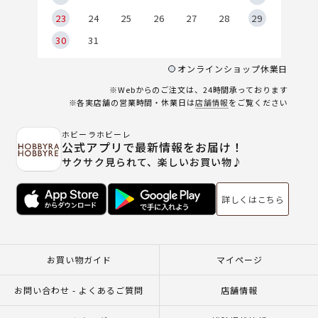
23
24
25
26
27
28
29
30
31
オンラインショップ休業日
※Webからのご注文は、24時間承っております
※各実店舗の営業時間・休業日は
店舗情報
をご覧ください
ホビーラホビーレ
公式アプリで最新情報をお届け！
サクサク見られて、楽しいお買い物♪
詳しくはこちら
お買い物ガイド
マイページ
お問い合わせ - よくあるご質問
店舗情報