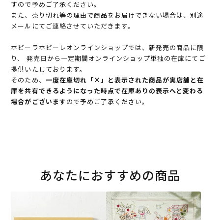
すので予めご了承ください。
また、売り切れ等の理由で商品をお届けできない場合は、別途
メールにてご連絡させていただきます。
ホビーラホビーレオンラインショップでは、新発売の商品に限
り、 発売日から一定期間オンラインショップ単独の在庫にてご
提供いたしております。
そのため、
一度在庫切れ「×」と表示された商品が実店舗と在
庫を共有できるようになった時点で在庫ありの表示へと変わる
場合がございます
ので予めご了承ください。
あなたにおすすめの商品