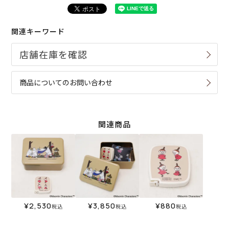
関連キーワード
商品についてのお問い合わせ
関連商品
¥
2,530
¥
3,850
¥
880
税込
税込
税込