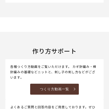
作り方サポート
各種つくり方動画をご覧いただけます。 カギ針編み・棒
針編みの基礎などニットと、刺し子の刺し方などがござ
います。
つくり方動画一覧
よくあるご質問と回答内容をご用意しております。ぜひ