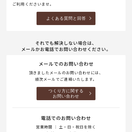
ご利用くださいませ。
よくある質問と回答
それでも解決しない場合は、
メールかお電話でお問い合わせください。
メールでのお問い合わせ
頂きましたメールのお問い合わせには、
順次メールでご連絡いたします。
つくり方に関する
お問い合わせ
電話でのお問い合わせ
営業時間 ： 土・日・祝日を除く