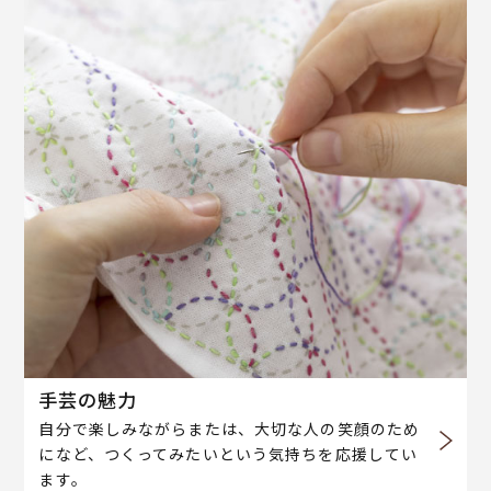
手芸の魅力
自分で楽しみながらまたは、大切な人の笑顔のため
になど、つくってみたいという気持ちを応援してい
ます。