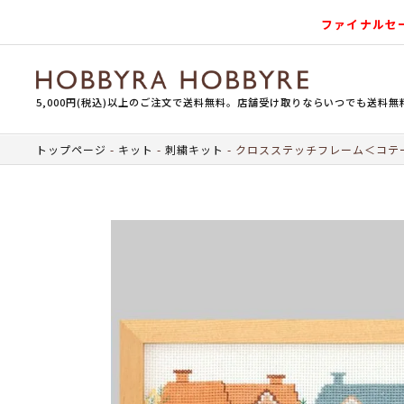
ファイナルセ
5,000円(税込)以上のご注文で送料無料。店舗受け取りならいつでも送料無
トップページ
キット
刺繍キット
クロスステッチフレーム＜コテ