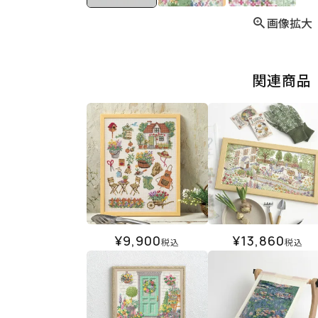
画像拡大
関連商品
¥
9,900
¥
13,860
税込
税込