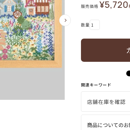
¥
5,720
販売価格
関連キーワード
商品についてのお