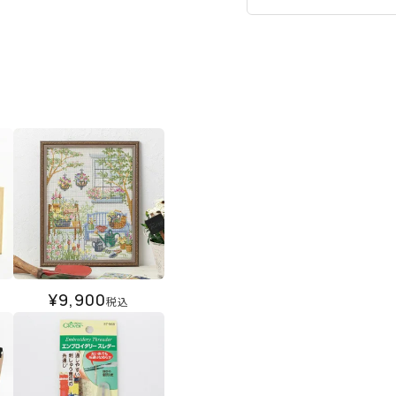
¥
9,900
税込