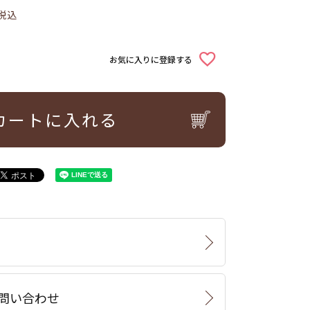
税込
お気に入りに登録する
カートに入れる
問い合わせ