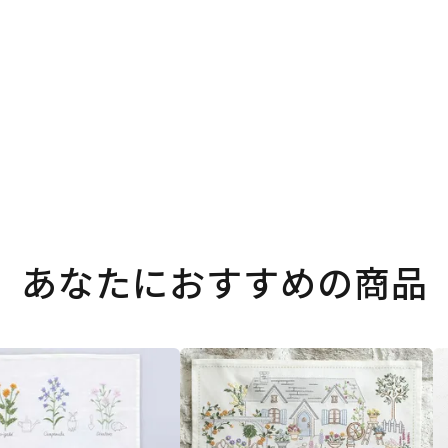
あなたにおすすめの商品