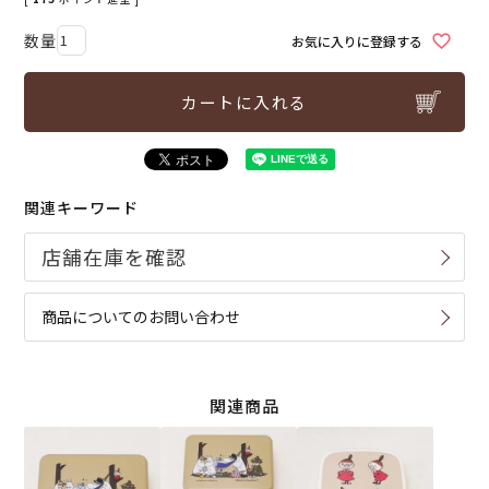
お気に入りに登録する
カートに入れる
関連キーワード
商品についてのお問い合わせ
関連商品