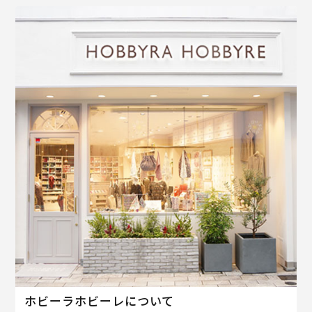
ホビーラホビーレについて