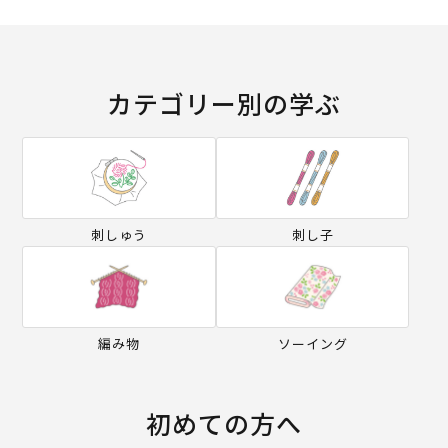
カテゴリー別の学ぶ
刺しゅう
刺し子
編み物
ソーイング
初めての方へ