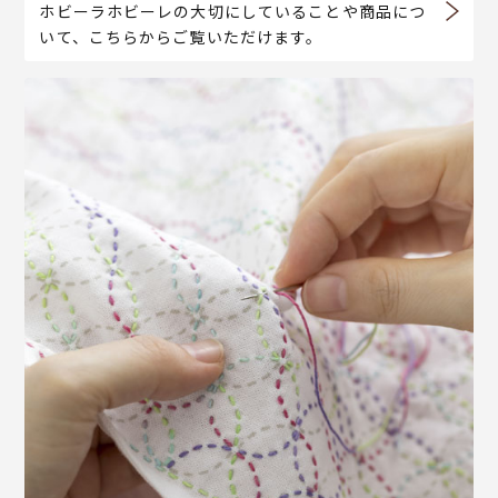
ホビーラホビーレの大切にしていることや商品につ
いて、こちらからご覧いただけます。