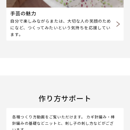
手芸の魅力
自分で楽しみながらまたは、大切な人の笑顔のため
になど、つくってみたいという気持ちを応援してい
ます。
作り方サポート
各種つくり方動画をご覧いただけます。 カギ針編み・棒
針編みの基礎などニットと、刺し子の刺し方などがござ
います。