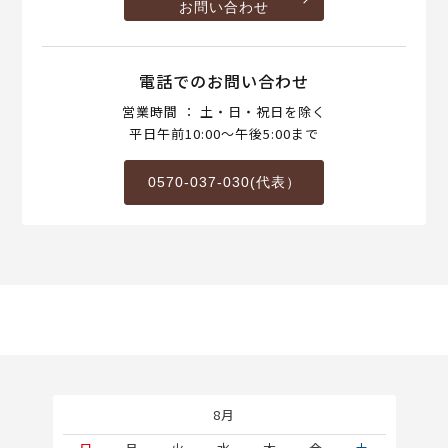
お問い合わせ
電話でのお問い合わせ
営業時間 ： 土・日・祝日を除く
平日午前10:00～午後5:00まで
0570-037-030(代表）
8月