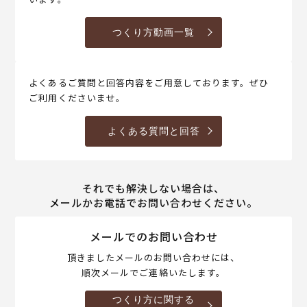
つくり方動画一覧
よくあるご質問と回答内容をご用意しております。ぜひ
ご利用くださいませ。
よくある質問と回答
それでも解決しない場合は、
メールかお電話でお問い合わせください。
メールでのお問い合わせ
頂きましたメールのお問い合わせには、
順次メールでご連絡いたします。
つくり方に関する