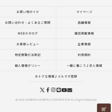
お買い物ガイド
マイページ
お問い合わせ - よくあるご質問
店舗情報
WEBカタログ
雑誌掲載情報
お客様レビュー
企業情報
特定商取引法表記
利用規約
個人情報ポリシー
一緒に働こう♪求人情報
おトクな情報♪メルマガ登録
© 2026 HOBBYRA HOBBYRE CORPORATION ALL Rights Reserved
リリヤン