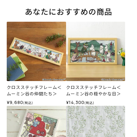
あなたにおすすめの商品
クロスステッチフレーム＜
クロスステッチフレーム＜
ムーミン谷の仲間たち＞
ムーミン谷の穏やかな日＞
¥9,680
¥14,300
(税込)
(税込)