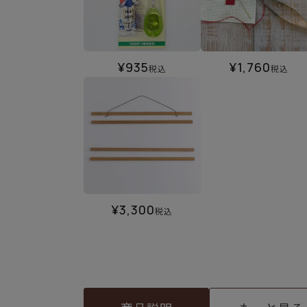
¥
935
¥
1,760
税込
税込
¥
3,300
税込