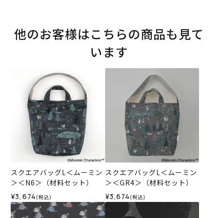
他のお客様はこちらの商品も見て
います
スクエアバッグL＜ムーミン
スクエアバッグL＜ムーミン
＞＜N6＞（材料セット）
＞＜GR4＞（材料セット）
¥3,674
¥3,674
(税込)
(税込)