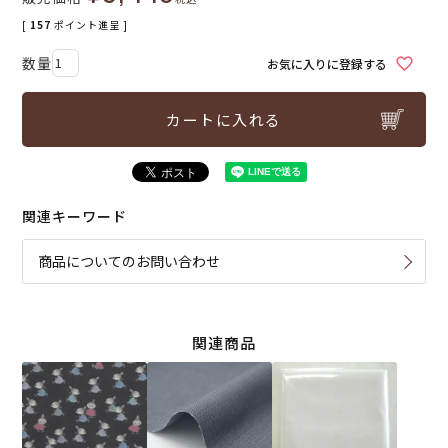
[
157
ポイント進呈 ]
お気に入りに登録する
カートに入れる
関連キーワード
商品についてのお問い合わせ
関連商品