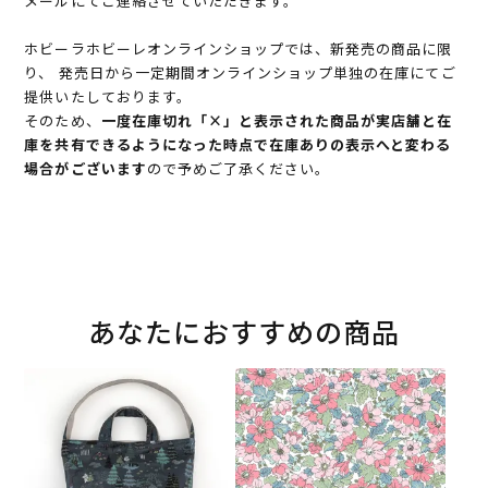
メールにてご連絡させていただきます。
ホビーラホビーレオンラインショップでは、新発売の商品に限
り、 発売日から一定期間オンラインショップ単独の在庫にてご
提供いたしております。
そのため、
一度在庫切れ「×」と表示された商品が実店舗と在
庫を共有できるようになった時点で在庫ありの表示へと変わる
場合がございます
ので予めご了承ください。
あなたにおすすめの商品