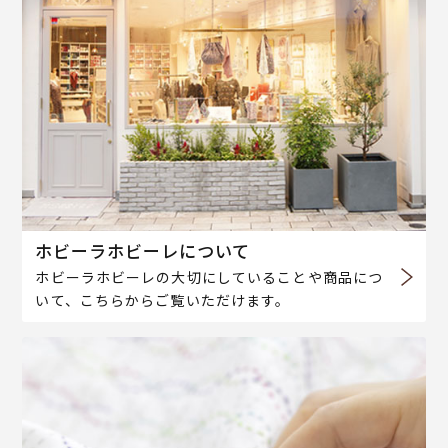
ホビーラホビーレについて
ホビーラホビーレの大切にしていることや商品につ
いて、こちらからご覧いただけます。