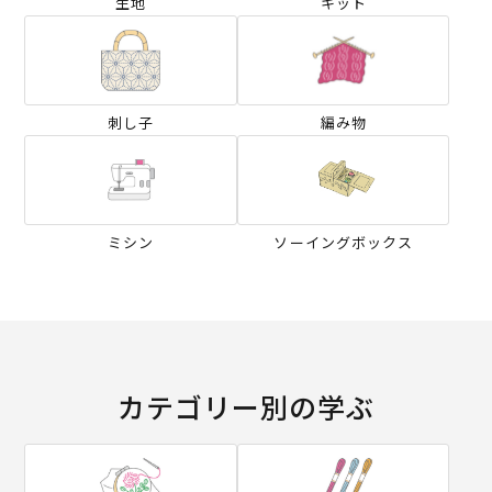
生地
キット
刺し子
編み物
ミシン
ソーイングボックス
カテゴリー別の学ぶ