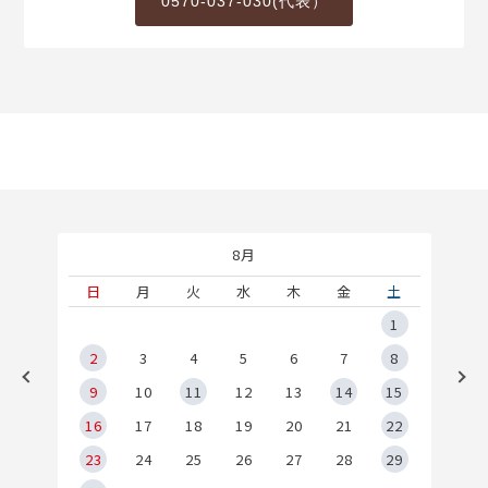
0570-037-030(代表）
8月
土
日
月
火
水
木
金
土
5
1
2
2
3
4
5
6
7
8
9
9
10
11
12
13
14
15
6
16
17
18
19
20
21
22
23
24
25
26
27
28
29