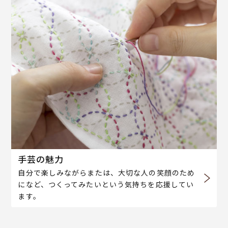
手芸の魅力
自分で楽しみながらまたは、大切な人の笑顔のため
になど、つくってみたいという気持ちを応援してい
ます。