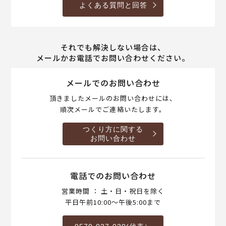
よくある質問と回答
それでも解決しない場合は、
メールかお電話でお問い合わせください。
メールでのお問い合わせ
頂きましたメールのお問い合わせには、
順次メールでご連絡いたします。
つくり方に関する
お問い合わせ
電話でのお問い合わせ
営業時間 ： 土・日・祝日を除く
平日午前10:00～午後5:00まで