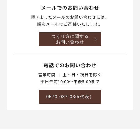
メールでのお問い合わせ
頂きましたメールのお問い合わせには、
順次メールでご連絡いたします。
つくり方に関する
お問い合わせ
電話でのお問い合わせ
営業時間 ： 土・日・祝日を除く
平日午前10:00～午後5:00まで
0570-037-030(代表）