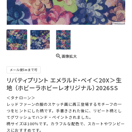
画像拡大
メール便5mまで可
リバティプリント エメラルド・ベイ＜20X＞生
地 （ホビーラホビーレオリジナル）2026SS
＜タナローン＞
レッドファーンの服のスケッチ画に再三登場するモチーフの一
つをヒントにした柄です。手書きされた後に、リピート柄とし
てグワッシュでハンド・ペイントされました。
柄サイズは100％です。カラフルな配色で、スカートやワンピー
スにおすすめです。