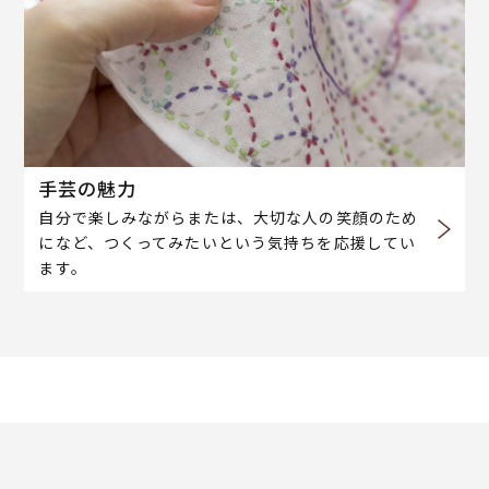
手芸の魅力
自分で楽しみながらまたは、大切な人の笑顔のため
になど、つくってみたいという気持ちを応援してい
ます。