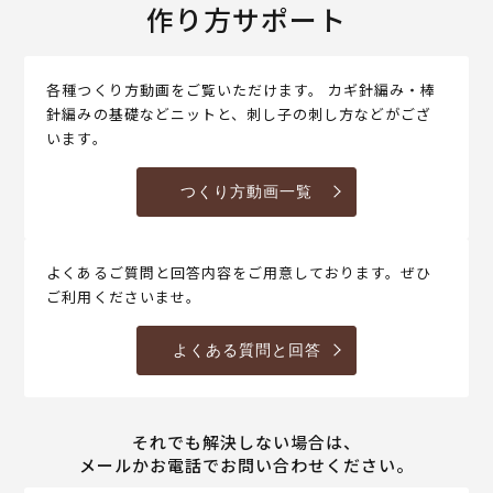
作り方サポート
各種つくり方動画をご覧いただけます。 カギ針編み・棒
針編みの基礎などニットと、刺し子の刺し方などがござ
います。
つくり方動画一覧
よくあるご質問と回答内容をご用意しております。ぜひ
ご利用くださいませ。
よくある質問と回答
それでも解決しない場合は、
メールかお電話でお問い合わせください。