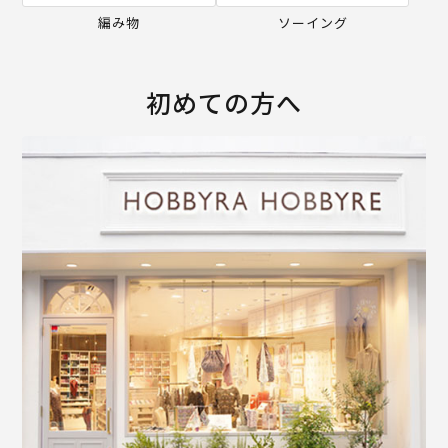
編み物
ソーイング
初めての方へ