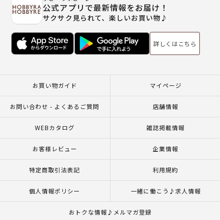
公式アプリで最新情報をお届け！
サクサク見られて、楽しいお買い物♪
詳しくはこちら
お買い物ガイド
マイページ
お問い合わせ - よくあるご質問
店舗情報
WEBカタログ
雑誌掲載情報
お客様レビュー
企業情報
特定商取引法表記
利用規約
個人情報ポリシー
一緒に働こう♪求人情報
おトクな情報♪メルマガ登録