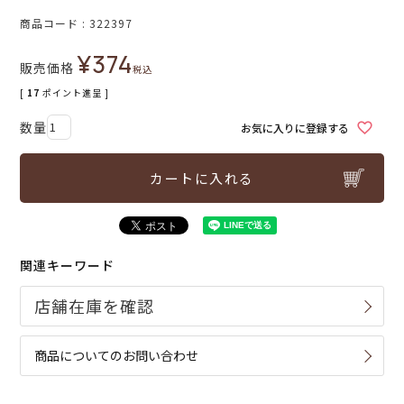
商品コード
322397
¥
374
販売価格
税込
[
17
ポイント進呈 ]
お気に入りに登録する
カートに入れる
関連キーワード
商品についてのお問い合わせ