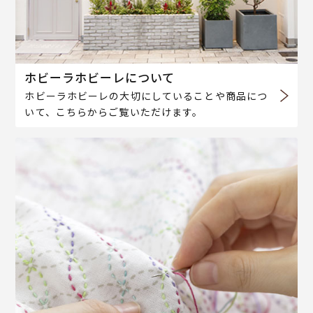
ホビーラホビーレについて
ホビーラホビーレの大切にしていることや商品につ
いて、こちらからご覧いただけます。