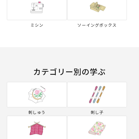
ミシン
ソーイングボックス
カテゴリー別の学ぶ
刺しゅう
刺し子