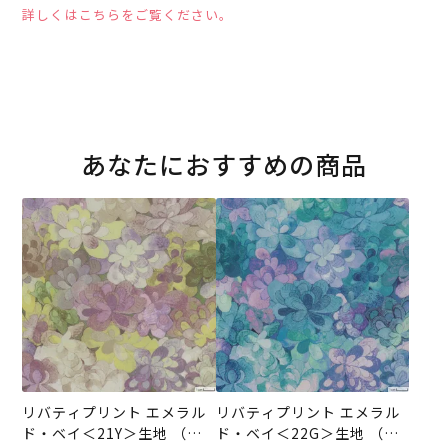
詳しくはこちらをご覧ください。
あなたにおすすめの商品
リバティプリント エメラル
リバティプリント エメラル
ド・ベイ＜21Y＞生地 （ホ
ド・ベイ＜22G＞生地 （ホ