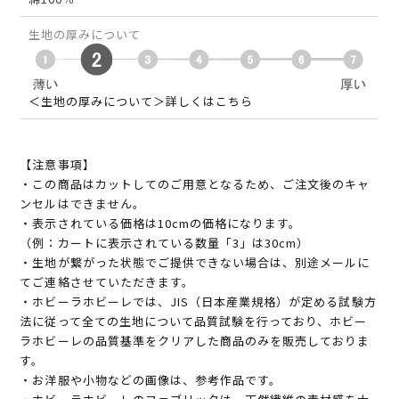
生地の厚みについて
＜生地の厚みについて＞詳しくはこちら
【注意事項】
・この商品はカットしてのご用意となるため、ご注文後のキャ
ンセルはできません。
・表示されている価格は10cmの価格になります。
（例：カートに表示されている数量「3」は30cm）
・生地が繋がった状態でご提供できない場合は、別途メールに
てご連絡させていただきます。
・ホビーラホビーレでは、JIS（日本産業規格）が定める試験方
法に従って全ての生地について品質試験を行っており、ホビー
ラホビーレの品質基準をクリアした商品のみを販売しておりま
す。
・お洋服や小物などの画像は、参考作品です。