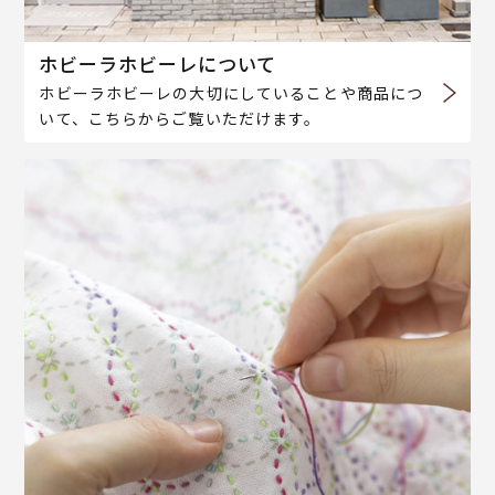
ホビーラホビーレについて
ホビーラホビーレの大切にしていることや商品につ
いて、こちらからご覧いただけます。