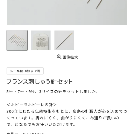
画像拡大
メール便10個まで可
フランス刺しゅう針セット
5号・7号・9号、3サイズの針をセットしました。
＜ホビーラホビーレの針＞
300年にわたる伝統技術をもとに、広島の針職人が心を込めてつ
くっています。折れにくく、曲がりにくく、布通りが良いの
で、どなたでもお使いいただけます。
商品コード
501914