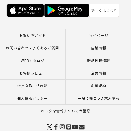
詳しくはこちら
お買い物ガイド
マイページ
お問い合わせ - よくあるご質問
店舗情報
WEBカタログ
雑誌掲載情報
お客様レビュー
企業情報
特定商取引法表記
利用規約
個人情報ポリシー
一緒に働こう♪求人情報
おトクな情報♪メルマガ登録