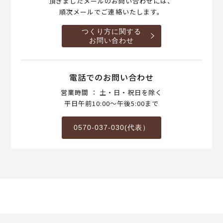
頂きましたメールのお問い合わせには、
順次メールでご連絡いたします。
つくり方に関する
お問い合わせ
電話でのお問い合わせ
営業時間 ： 土・日・祝日を除く
平日午前10:00～午後5:00まで
0570-037-030(代表）