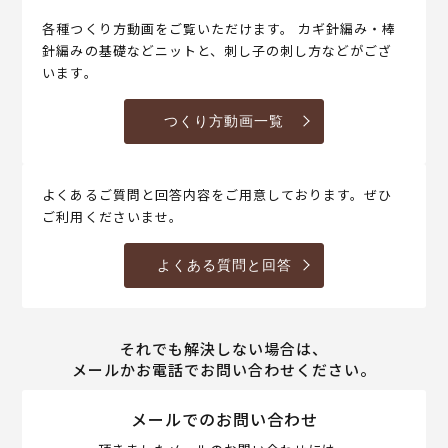
各種つくり方動画をご覧いただけます。 カギ針編み・棒
針編みの基礎などニットと、刺し子の刺し方などがござ
います。
つくり方動画一覧
よくあるご質問と回答内容をご用意しております。ぜひ
ご利用くださいませ。
よくある質問と回答
それでも解決しない場合は、
メールかお電話でお問い合わせください。
メールでのお問い合わせ