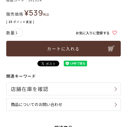
¥
539
販売価格
税込
[
25
ポイント進呈 ]
お気に入りに登録する
カートに入れる
関連キーワード
商品についてのお問い合わせ