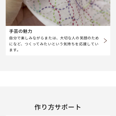
手芸の魅力
自分で楽しみながらまたは、大切な人の笑顔のため
になど、つくってみたいという気持ちを応援してい
ます。
作り方サポート