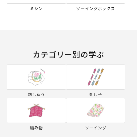
ミシン
ソーイングボックス
カテゴリー別の学ぶ
刺しゅう
刺し子
編み物
ソーイング