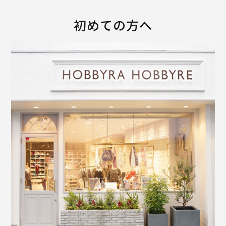
初めての方へ