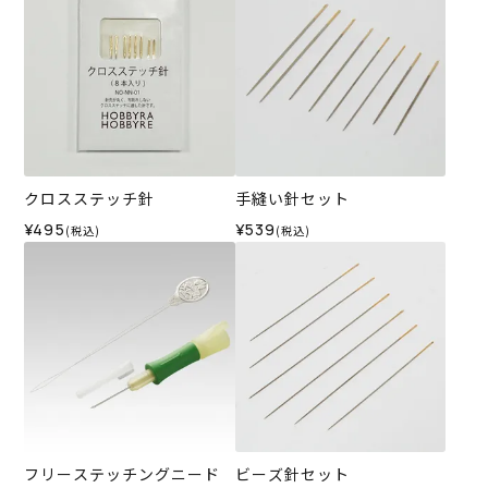
クロスステッチ針
手縫い針セット
¥495
¥539
(税込)
(税込)
フリーステッチングニード
ビーズ針セット