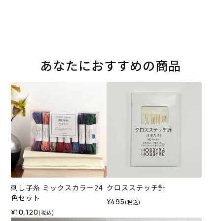
あなたにおすすめの商品
刺し子糸 ミックスカラー24
クロスステッチ針
色セット
¥495
(税込)
¥10,120
(税込)