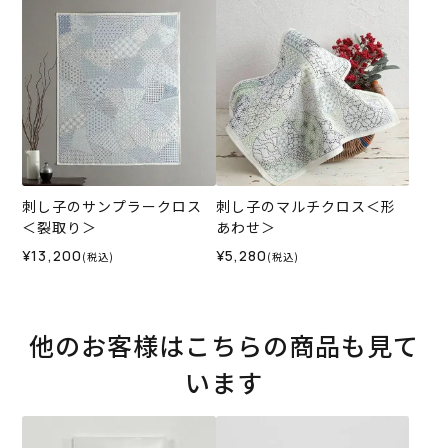
刺し子のサンプラークロス
刺し子のマルチクロス＜形
＜裂取り＞
あわせ＞
¥13,200
¥5,280
(税込)
(税込)
他のお客様はこちらの商品も見て
います