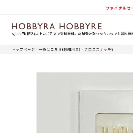
ファイナルセ
5,000円(税込)以上のご注文で送料無料。店舗受け取りならいつでも送料無
トップページ
一覧はこちら(刺繍用具)
クロスステッチ針