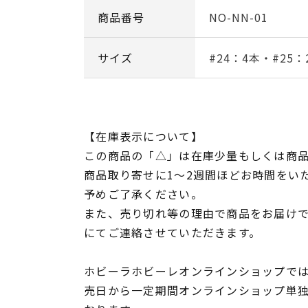
商品番号
NO-NN-01
サイズ
#24：4本・#25：
【在庫表示について】
この商品の「△」は在庫少量もしくは商
商品取り寄せに1～2週間ほどお時間をい
予めご了承ください。
また、売り切れ等の理由で商品をお届け
にてご連絡させていただきます。
ホビーラホビーレオンラインショップでは
売日から一定期間オンラインショップ単