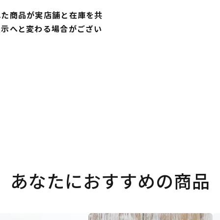
れた商品が実店舗と在庫を共
表示へと変わる場合がござい
あなたにおすすめの商品