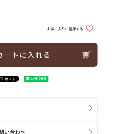
お気に入りに登録する
カートに入れる
問い合わせ