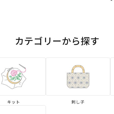
カテゴリーから探す
キット
刺し子