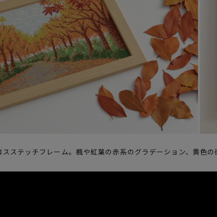
ロスステッチフレーム。楓や紅葉の赤系のグラデーション、黄色の