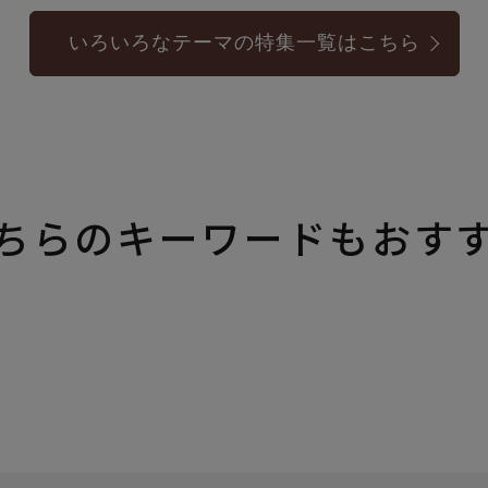
いろいろなテーマの特集一覧はこちら
ちらのキーワードもおす