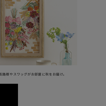
街路樹やスワッグがお部屋に秋をお届け。