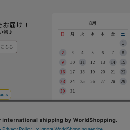
8月
をお届け！
い物♪
日
月
火
水
木
金
土
1
はこちら
2
3
4
5
6
7
8
9
10
11
12
13
14
15
16
17
18
19
20
21
22
23
24
25
26
27
28
29
30
31
※各実店舗