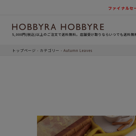
ファイナルセ
5,000円(税込)以上のご注文で送料無料。店舗受け取りならいつでも送料無
トップページ
カテゴリー
Autumn Leaves