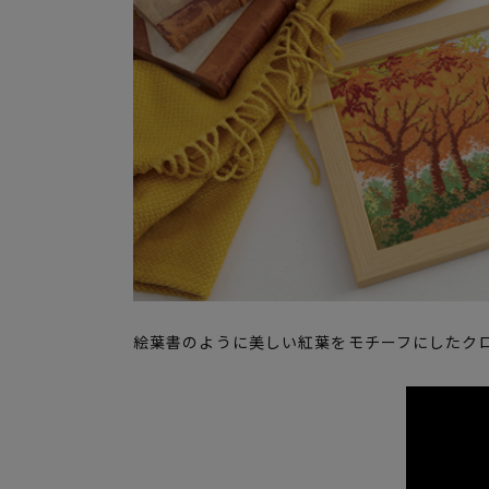
絵葉書のように美しい紅葉をモチーフにしたク