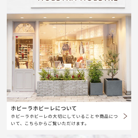
ホビーラホビーレについて
ホビーラホビーレの大切にしていることや商品につ
いて、こちらからご覧いただけます。