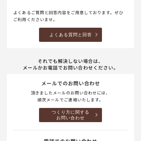
よくあるご質問と回答内容をご用意しております。ぜひ
ご利用くださいませ。
よくある質問と回答
それでも解決しない場合は、
メールかお電話でお問い合わせください。
メールでのお問い合わせ
頂きましたメールのお問い合わせには、
順次メールでご連絡いたします。
つくり方に関する
お問い合わせ
電話でのお問い合わせ