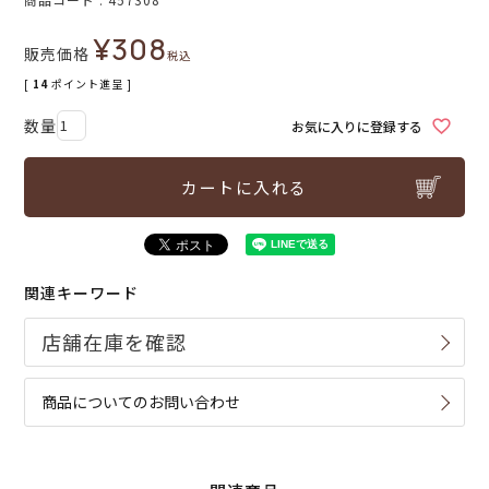
¥
308
販売価格
税込
[
14
ポイント進呈 ]
お気に入りに登録する
カートに入れる
関連キーワード
商品についてのお問い合わせ