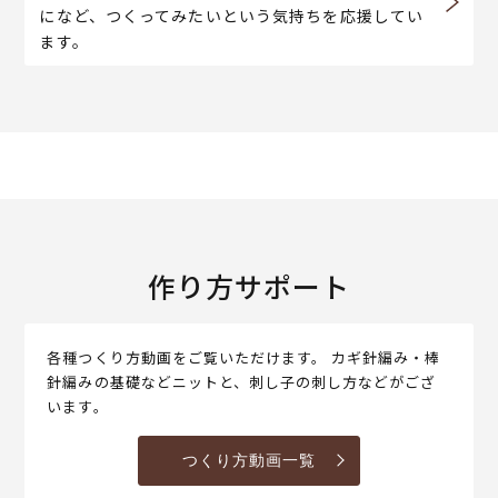
になど、つくってみたいという気持ちを応援してい
ます。
作り方サポート
各種つくり方動画をご覧いただけます。 カギ針編み・棒
針編みの基礎などニットと、刺し子の刺し方などがござ
います。
つくり方動画一覧