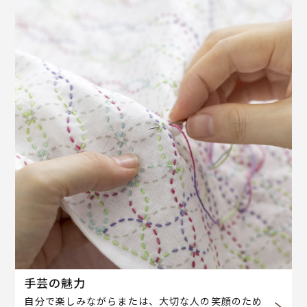
手芸の魅力
自分で楽しみながらまたは、大切な人の笑顔のため