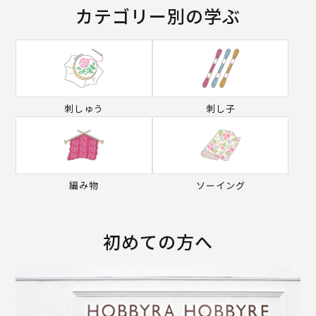
カテゴリー別の学ぶ
刺しゅう
刺し子
編み物
ソーイング
初めての方へ