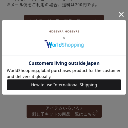
※メール便をご利用の場合、送料は200円です。
伝統柄の刺し子の商品一覧はこちら
季節の刺し子の商品一覧はこちら
刺し子糸の商品一覧はこちら
アイテムいろいろ♪
刺し子キットの商品一覧はこちら