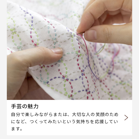
手芸の魅力
自分で楽しみながらまたは、大切な人の笑顔のため
になど、つくってみたいという気持ちを応援してい
ます。