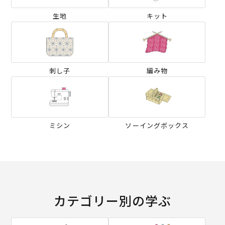
生地
キット
刺し子
編み物
ミシン
ソーイングボックス
カテゴリー別の学ぶ