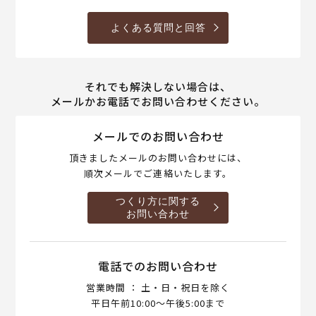
よくある質問と回答
それでも解決しない場合は、
メールかお電話でお問い合わせください。
メールでのお問い合わせ
頂きましたメールのお問い合わせには、
順次メールでご連絡いたします。
つくり方に関する
お問い合わせ
電話でのお問い合わせ
営業時間 ： 土・日・祝日を除く
平日午前10:00～午後5:00まで