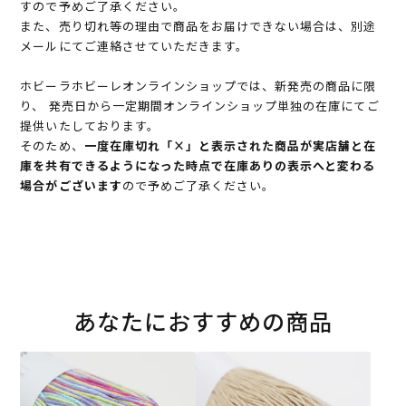
すので予めご了承ください。
また、売り切れ等の理由で商品をお届けできない場合は、別途
メールにてご連絡させていただきます。
ホビーラホビーレオンラインショップでは、新発売の商品に限
り、 発売日から一定期間オンラインショップ単独の在庫にてご
提供いたしております。
そのため、
一度在庫切れ「×」と表示された商品が実店舗と在
庫を共有できるようになった時点で在庫ありの表示へと変わる
場合がございます
ので予めご了承ください。
あなたにおすすめの商品