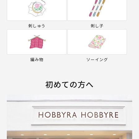
刺しゅう
刺し子
編み物
ソーイング
初めての方へ