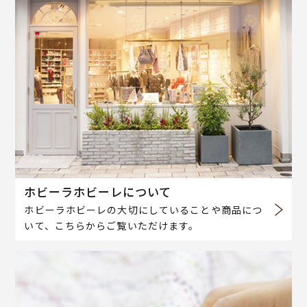
ホビーラホビーレについて
ホビーラホビーレの大切にしていることや商品につ
いて、こちらからご覧いただけます。