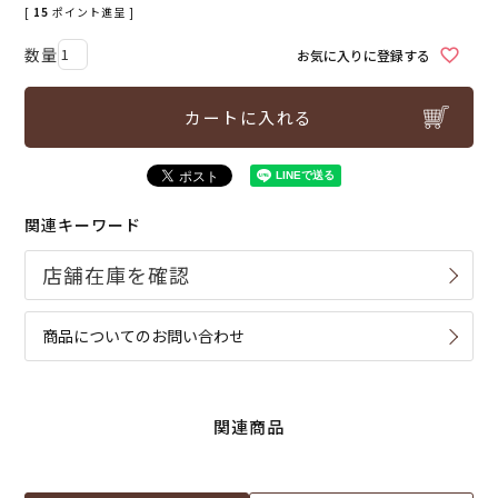
[
15
ポイント進呈 ]
お気に入りに登録する
カートに入れる
関連キーワード
商品についてのお問い合わせ
関連商品