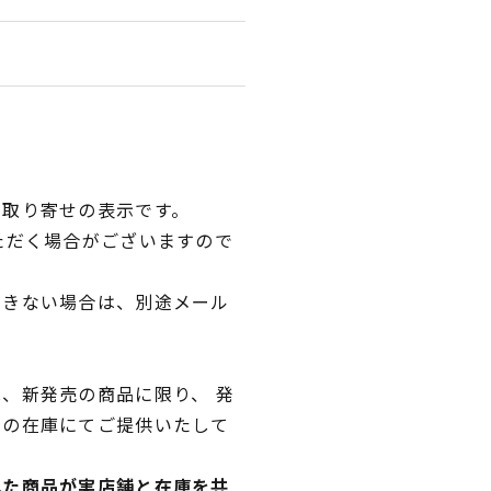
品取り寄せの表示です。
ただく場合がございますので
できない場合は、別途メール
、新発売の商品に限り、 発
独の在庫にてご提供いたして
れた商品が実店舗と在庫を共