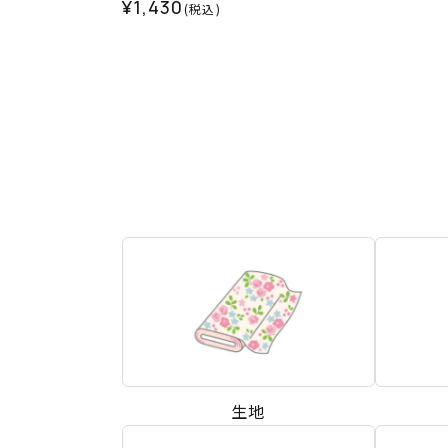
¥1,430
(税込)
生地