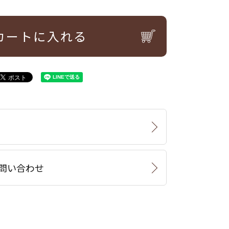
カートに入れる
問い合わせ