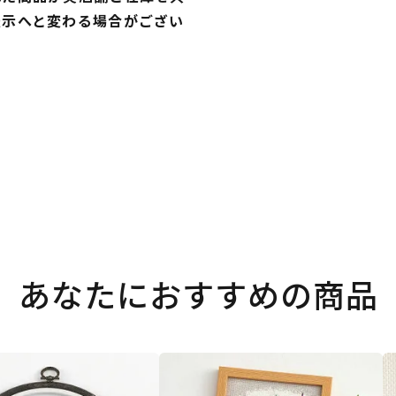
表示へと変わる場合がござい
あなたにおすすめの商品