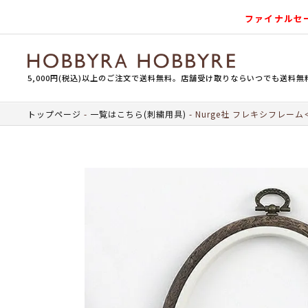
ファイナルセ
5,000円(税込)以上のご注文で送料無料。店舗受け取りならいつでも送料無
トップページ
一覧はこちら(刺繍用具)
Nurge社 フレキシフレーム