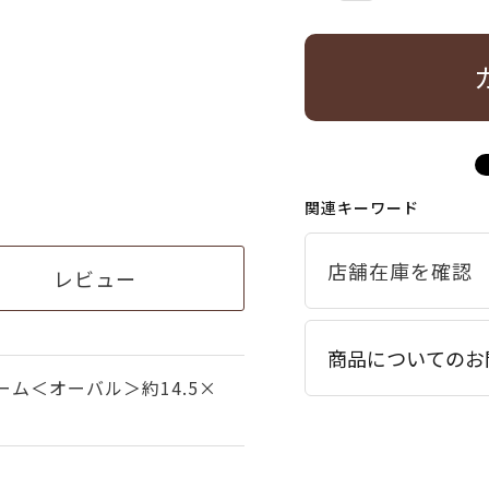
関連キーワード
レビュー
商品についてのお
レーム＜オーバル＞約14.5×