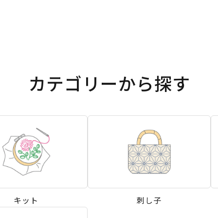
カテゴリーから探す
キット
刺し子