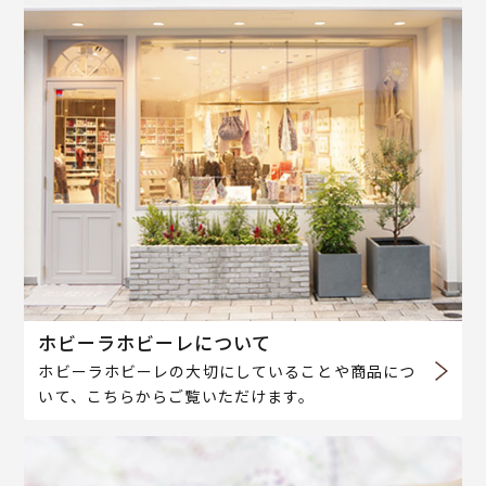
ホビーラホビーレについて
ホビーラホビーレの大切にしていることや商品につ
いて、こちらからご覧いただけます。