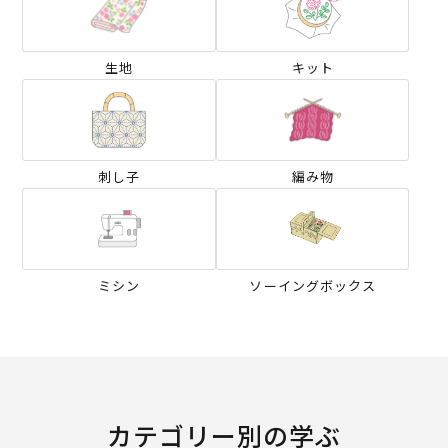
生地
キット
刺し子
編み物
ミシン
ソーイングボックス
カテゴリー別の学ぶ