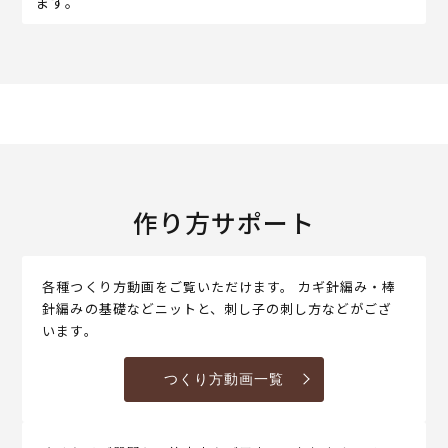
ます。
作り方サポート
各種つくり方動画をご覧いただけます。 カギ針編み・棒
針編みの基礎などニットと、刺し子の刺し方などがござ
います。
つくり方動画一覧