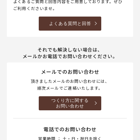
よくあるご質問と回答内容をご用意しております。ぜひ
ご利用くださいませ。
よくある質問と回答
それでも解決しない場合は、
メールかお電話でお問い合わせください。
メールでのお問い合わせ
頂きましたメールのお問い合わせには、
順次メールでご連絡いたします。
つくり方に関する
お問い合わせ
電話でのお問い合わせ
営業時間 ： 土・日・祝日を除く