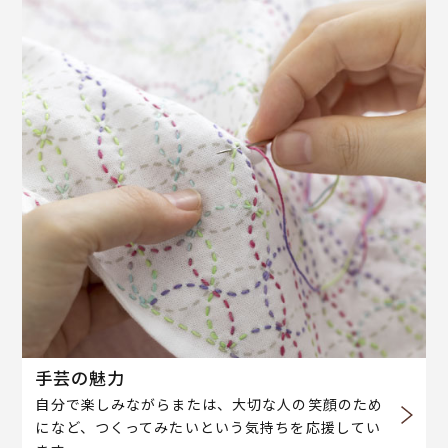
手芸の魅力
自分で楽しみながらまたは、大切な人の笑顔のため
になど、つくってみたいという気持ちを応援してい