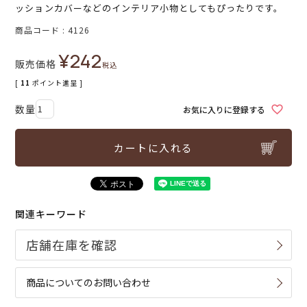
ッションカバーなどのインテリア小物としてもぴったりです。
商品コード
4126
¥
242
販売価格
税込
[
11
ポイント進呈 ]
お気に入りに登録する
カートに入れる
関連キーワード
商品についてのお問い合わせ