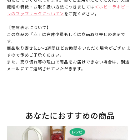
繊維の特徴・お取り扱い方法につきましては
＜ホビーラホビー
レのファブリックについて＞
をご覧ください。
【在庫表示について】
この商品の「△」は在庫少量もしくは商品取り寄せの表示で
す。
商品取り寄せに1～2週間ほどお時間をいただく場合がございま
すので予めご了承ください。
また、売り切れ等の理由で商品をお届けできない場合は、別途
メールにてご連絡させていただきます。
あなたにおすすめの商品