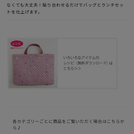
なくても大丈夫！貼り合わせるだけでバッグとランチセッ
トを仕上げます。
各カテゴリーごとに商品をご覧いただく場合はこちらか
ら♪