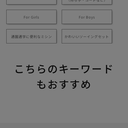
For Girls
For Boys
通園通学に便利なミシン
かわいいソーイングセット
こちらのキーワード
もおすすめ