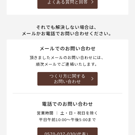
よくある質問と回答
それでも解決しない場合は、
メールかお電話でお問い合わせください。
メールでのお問い合わせ
頂きましたメールのお問い合わせには、
順次メールでご連絡いたします。
つくり方に関する
お問い合わせ
電話でのお問い合わせ
営業時間 ： 土・日・祝日を除く
平日午前10:00～午後5:00まで
0570-037-030(代表）