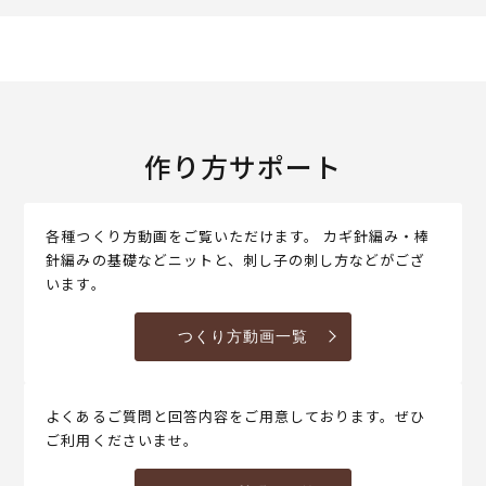
作り方サポート
各種つくり方動画をご覧いただけます。 カギ針編み・棒
針編みの基礎などニットと、刺し子の刺し方などがござ
います。
つくり方動画一覧
よくあるご質問と回答内容をご用意しております。ぜひ
ご利用くださいませ。