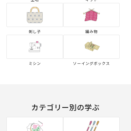
刺し子
編み物
ミシン
ソーイングボックス
カテゴリー別の学ぶ