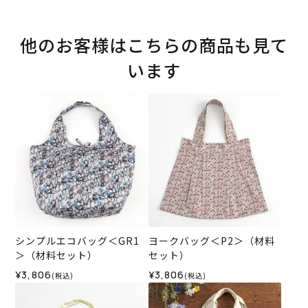
他のお客様はこちらの商品も見て
います
シンプルエコバッグ＜GR1
ヨークバッグ＜P2＞（材料
＞（材料セット）
セット）
¥3,806
¥3,806
(税込)
(税込)