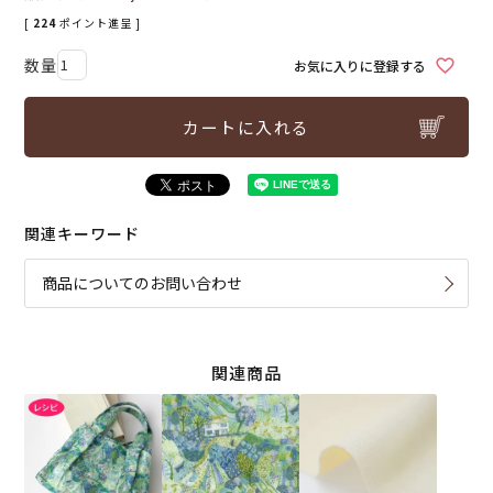
[
224
ポイント進呈 ]
お気に入りに登録する
カートに入れる
関連キーワード
商品についてのお問い合わせ
関連商品