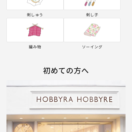
刺しゅう
刺し子
編み物
ソーイング
初めての方へ