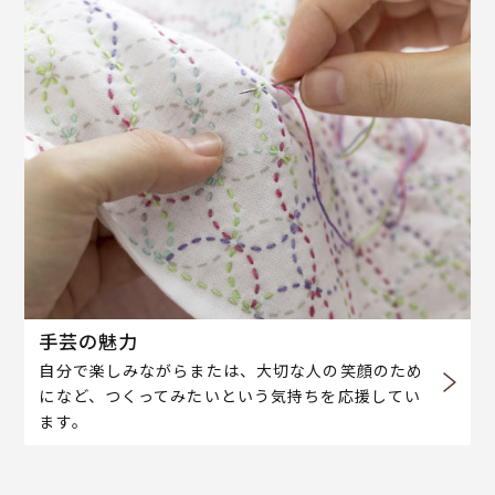
手芸の魅力
自分で楽しみながらまたは、大切な人の笑顔のため
になど、つくってみたいという気持ちを応援してい
ます。