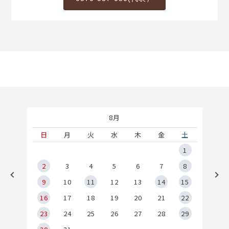
8月
土
日
月
火
水
木
金
土
5
1
2
2
3
4
5
6
7
8
9
9
10
11
12
13
14
15
6
16
17
18
19
20
21
22
23
24
25
26
27
28
29