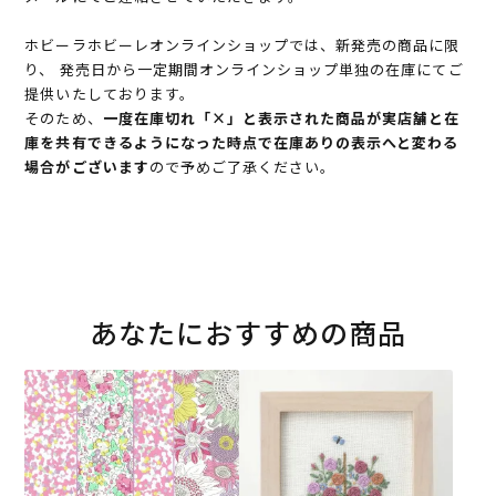
ホビーラホビーレオンラインショップでは、新発売の商品に限
り、 発売日から一定期間オンラインショップ単独の在庫にてご
提供いたしております。
そのため、
一度在庫切れ「×」と表示された商品が実店舗と在
庫を共有できるようになった時点で在庫ありの表示へと変わる
場合がございます
ので予めご了承ください。
あなたにおすすめの商品