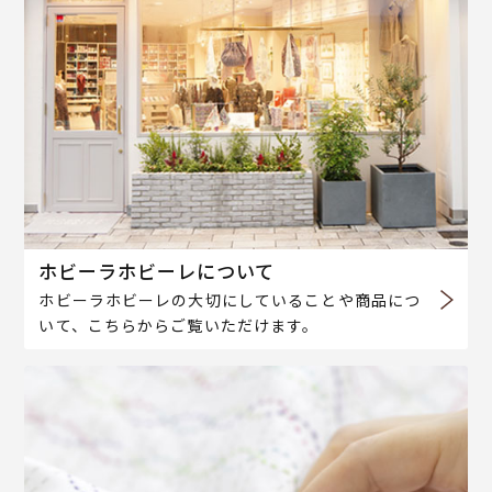
ホビーラホビーレについて
ホビーラホビーレの大切にしていることや商品につ
いて、こちらからご覧いただけます。