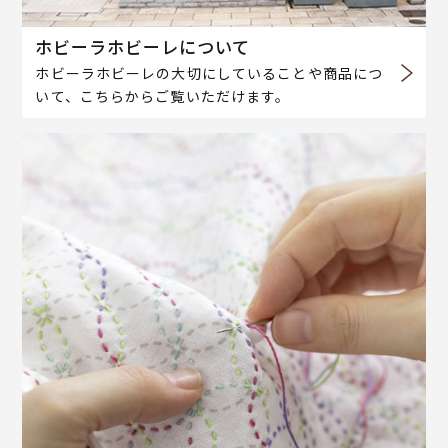
ホビーラホビーレについて
ホビーラホビーレの大切にしていることや商品につ
いて、こちらからご覧いただけます。