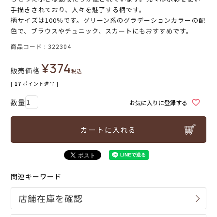
手描きされており、人々を魅了する柄です。
柄サイズは100％です。グリーン系のグラデーションカラーの配
色で、ブラウスやチュニック、スカートにもおすすめです。
商品コード
322304
¥
374
販売価格
税込
[
17
ポイント進呈 ]
お気に入りに登録する
カートに入れる
関連キーワード