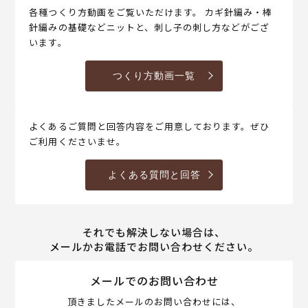
各種つくり方動画をご覧いただけます。 カギ針編み・棒
針編みの基礎などニットと、刺し子の刺し方などがござ
います。
つくり方動画一覧
よくあるご質問と回答内容をご用意しております。ぜひ
ご利用くださいませ。
よくある質問と回答
それでも解決しない場合は、
メールかお電話でお問い合わせください。
メールでのお問い合わせ
頂きましたメールのお問い合わせには、