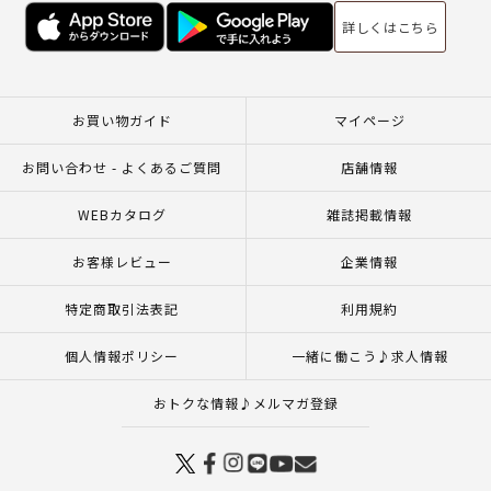
詳しくはこちら
お買い物ガイド
マイページ
お問い合わせ - よくあるご質問
店舗情報
WEBカタログ
雑誌掲載情報
お客様レビュー
企業情報
特定商取引法表記
利用規約
個人情報ポリシー
一緒に働こう♪求人情報
おトクな情報♪メルマガ登録