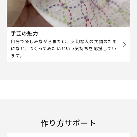
手芸の魅力
自分で楽しみながらまたは、大切な人の笑顔のため
になど、つくってみたいという気持ちを応援してい
ます。
作り方サポート