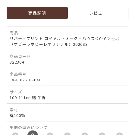
商品説明
レビュー
商品
リバティプリント ロイヤル・オーク・ハウス＜04G＞生地
（ホビーラホビーレオリジナル）2026SS
商品コード
322304
商品番号
FA-LBI7281-04G
サイズ
109-111cm幅 半折
素材
綿100％
生地の厚みについて