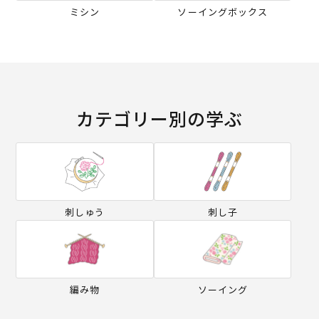
ミシン
ソーイングボックス
カテゴリー別の学ぶ
刺しゅう
刺し子
編み物
ソーイング