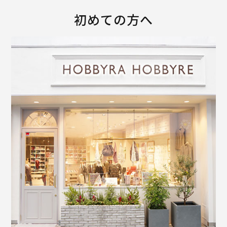
初めての方へ