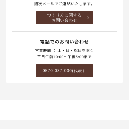
順次メールでご連絡いたします。
つくり方に関する
お問い合わせ
電話でのお問い合わせ
営業時間 ： 土・日・祝日を除く
平日午前10:00～午後5:00まで
0570-037-030(代表）