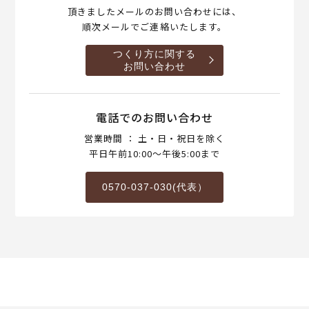
頂きましたメールのお問い合わせには、
順次メールでご連絡いたします。
つくり方に関する
お問い合わせ
電話でのお問い合わせ
営業時間 ： 土・日・祝日を除く
平日午前10:00～午後5:00まで
0570-037-030(代表）