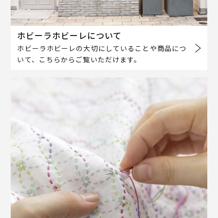
ホビーラホビーレについて
ホビーラホビーレの大切にしていることや商品につ
いて、こちらからご覧いただけます。