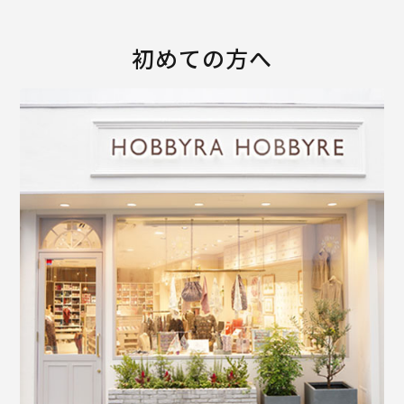
初めての方へ