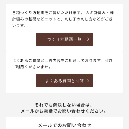
各種つくり方動画をご覧いただけます。 カギ針編み・棒
針編みの基礎などニットと、刺し子の刺し方などがござ
います。
つくり方動画一覧
よくあるご質問と回答内容をご用意しております。ぜひ
ご利用くださいませ。
よくある質問と回答
それでも解決しない場合は、
メールかお電話でお問い合わせください。
メールでのお問い合わせ