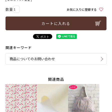
お気に入りに登録する
カートに入れる
関連キーワード
商品についてのお問い合わせ
関連商品