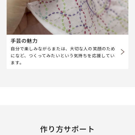
手芸の魅力
自分で楽しみながらまたは、大切な人の笑顔のため
になど、つくってみたいという気持ちを応援してい
ます。
作り方サポート