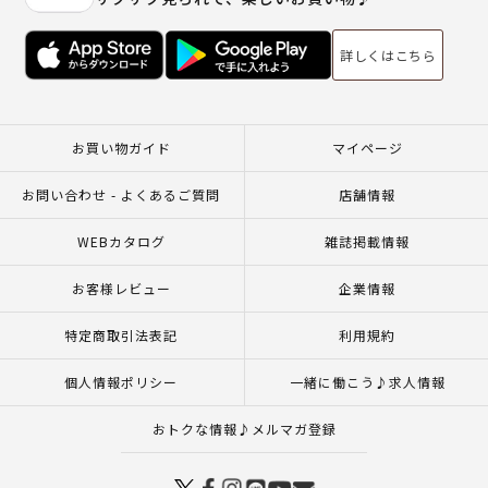
詳しくはこちら
お買い物ガイド
マイページ
お問い合わせ - よくあるご質問
店舗情報
WEBカタログ
雑誌掲載情報
お客様レビュー
企業情報
特定商取引法表記
利用規約
個人情報ポリシー
一緒に働こう♪求人情報
おトクな情報♪メルマガ登録