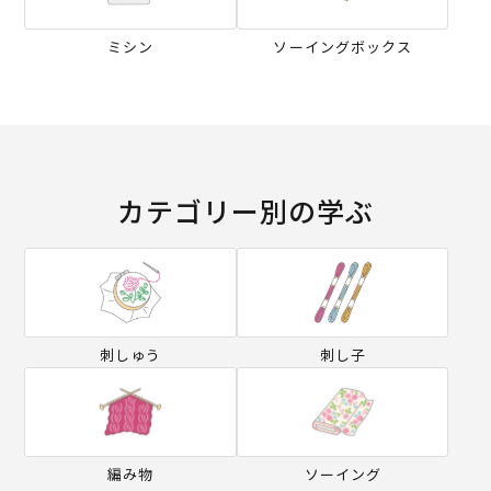
ミシン
ソーイングボックス
カテゴリー別の学ぶ
刺しゅう
刺し子
編み物
ソーイング