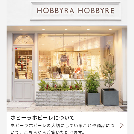
ホビーラホビーレについて
ホビーラホビーレの大切にしていることや商品につ
いて、こちらからご覧いただけます。