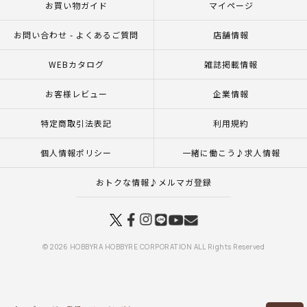
お買い物ガイド
マイページ
お問い合わせ - よくあるご質問
店舗情報
WEBカタログ
雑誌掲載情報
お客様レビュー
企業情報
特定商取引法表記
利用規約
個人情報ポリシー
一緒に働こう♪求人情報
おトクな情報♪メルマガ登録
© 2026 HOBBYRA HOBBYRE CORPORATION ALL Rights Reserved