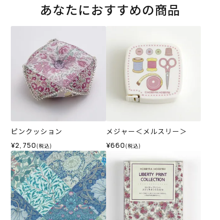
あなたにおすすめの商品
ピンクッション
メジャー＜メルスリー＞
¥2,750
¥660
(税込)
(税込)