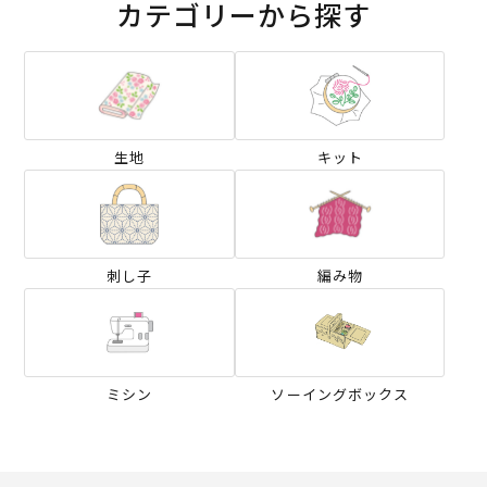
カテゴリーから探す
生地
キット
刺し子
編み物
ミシン
ソーイングボックス