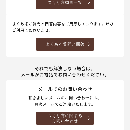
つくり方動画一覧
よくあるご質問と回答内容をご用意しております。ぜひ
ご利用くださいませ。
よくある質問と回答
それでも解決しない場合は、
メールかお電話でお問い合わせください。
メールでのお問い合わせ
頂きましたメールのお問い合わせには、
順次メールでご連絡いたします。
つくり方に関する
お問い合わせ