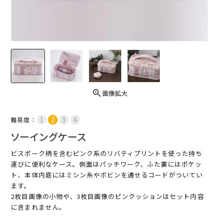
画像拡大
難易度：
ソーイングケース
ビスポーク柄を含むピンク系のリバティプリントを使った持ち
運びに便利なケース。側面はパッチワーク、ふた裏にはポケッ
ト、本体内底にはミシン糸やボビンを通せるコードがついてい
ます。
2枚目画像の小物や、3枚目画像のピンクッションはセット内容
に含まれません。