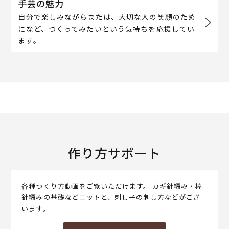
手芸の魅力
自分で楽しみながらまたは、大切な人の笑顔のため
になど、つくってみたいという気持ちを応援してい
ます。
作り方サポート
各種つくり方動画をご覧いただけます。 カギ針編み・棒
針編みの基礎などニットと、刺し子の刺し方などがござ
います。