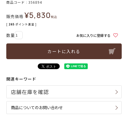
商品コード
356894
¥
5,830
販売価格
税込
[
265
ポイント進呈 ]
お気に入りに登録する
カートに入れる
関連キーワード
商品についてのお問い合わせ