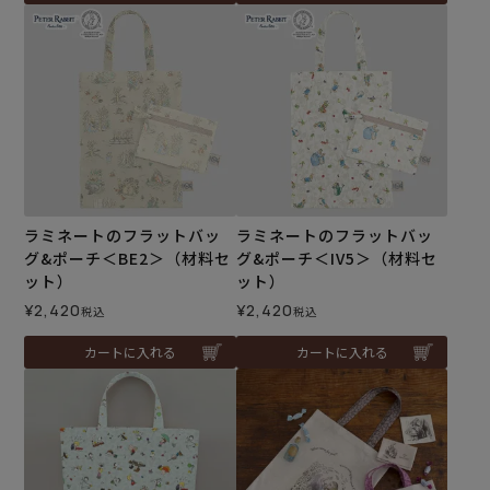
ラミネートのフラットバッ
ラミネートのフラットバッ
グ&ポーチ＜BE2＞（材料セ
グ&ポーチ＜IV5＞（材料セ
ット）
ット）
¥
2,420
¥
2,420
税込
税込
カートに入れる
カートに入れる