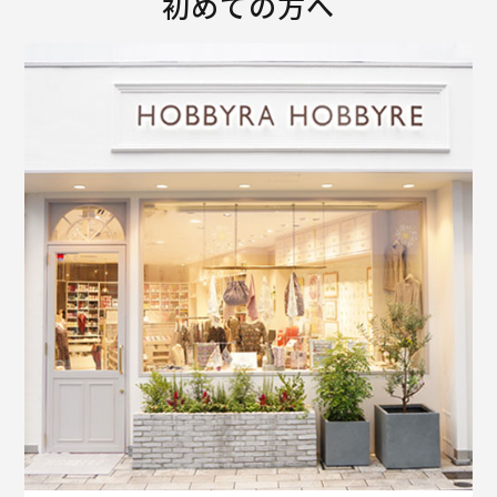
初めての方へ