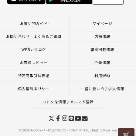
お買い物ガイド
マイページ
お問い合わせ - よくあるご質問
店舗情報
WEBカタログ
雑誌掲載情報
お客様レビュー
企業情報
特定商取引法表記
利用規約
個人情報ポリシー
一緒に働こう♪求人情報
おトクな情報♪メルマガ登録
© 2026 HOBBYRA HOBBYRE CORPORATION ALL Rights Reserved