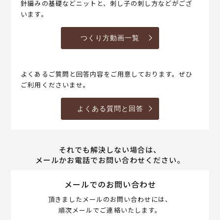
針編みの基礎などニットと、刺し子の刺し方などがござ
います。
つくり方動画一覧
よくあるご質問と回答内容をご用意しております。ぜひ
ご利用くださいませ。
よくある質問と回答
それでも解決しない場合は、
メールかお電話でお問い合わせください。
メールでのお問い合わせ
頂きましたメールのお問い合わせには、
順次メールでご連絡いたします。