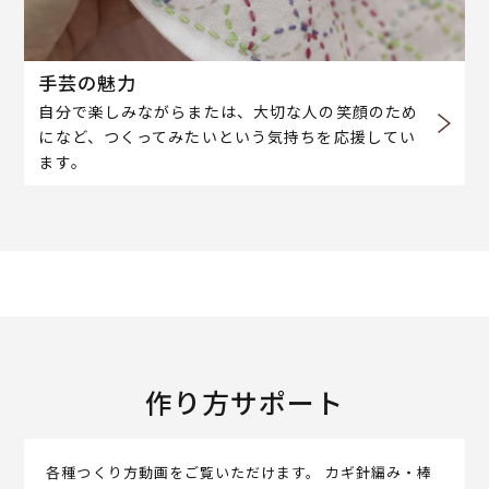
手芸の魅力
自分で楽しみながらまたは、大切な人の笑顔のため
になど、つくってみたいという気持ちを応援してい
ます。
作り方サポート
各種つくり方動画をご覧いただけます。 カギ針編み・棒