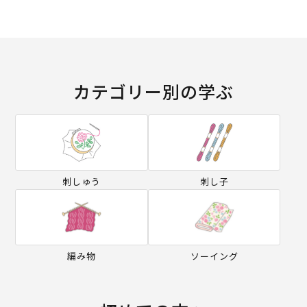
カテゴリー別の学ぶ
刺しゅう
刺し子
編み物
ソーイング