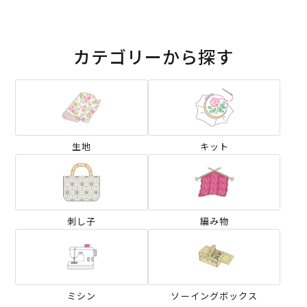
カテゴリーから探す
生地
キット
刺し子
編み物
ミシン
ソーイングボックス