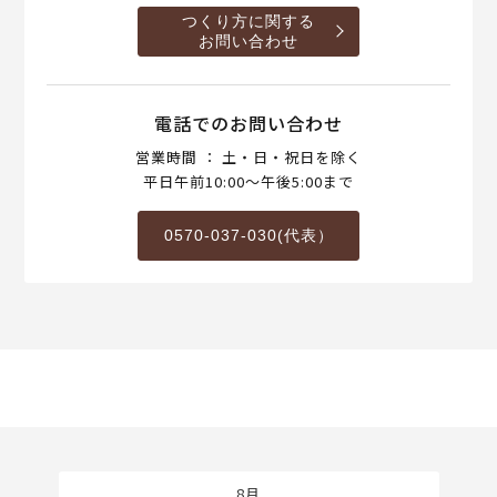
つくり方に関する
お問い合わせ
電話でのお問い合わせ
営業時間 ： 土・日・祝日を除く
平日午前10:00～午後5:00まで
0570-037-030(代表）
8月