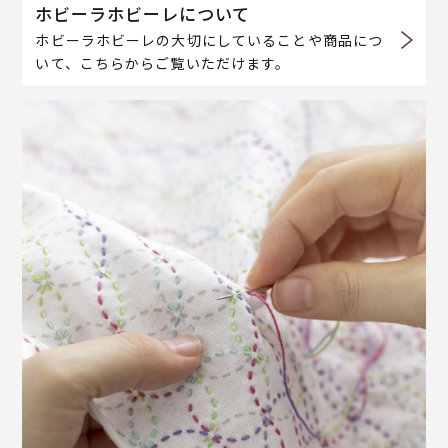
ホビーラホビーレについて
ホビーラホビーレの大切にしていることや商品につ
いて、こちらからご覧いただけます。