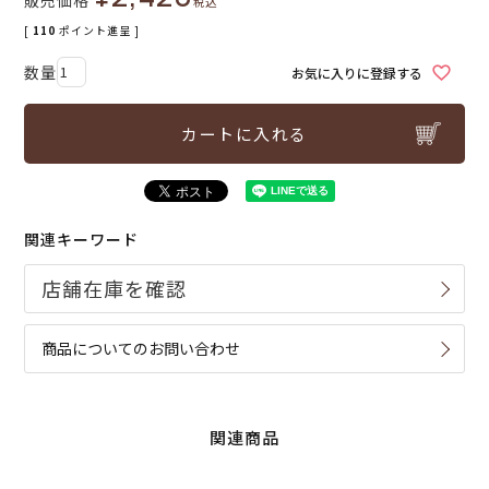
販売価格
税込
[
110
ポイント進呈 ]
お気に入りに登録する
カートに入れる
関連キーワード
商品についてのお問い合わせ
関連商品