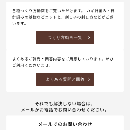
各種つくり方動画をご覧いただけます。 カギ針編み・棒
針編みの基礎などニットと、刺し子の刺し方などがござ
います。
つくり方動画一覧
よくあるご質問と回答内容をご用意しております。ぜひ
ご利用くださいませ。
よくある質問と回答
それでも解決しない場合は、
メールかお電話でお問い合わせください。
メールでのお問い合わせ