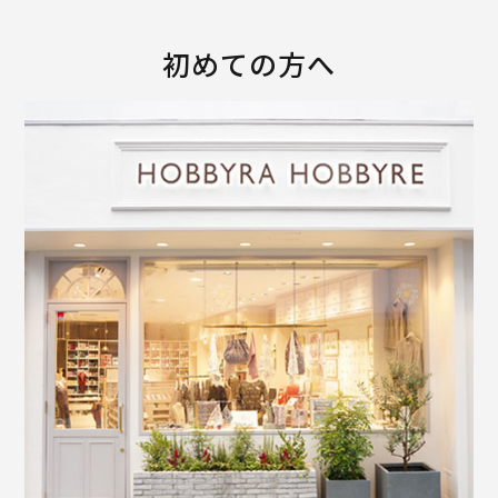
初めての方へ