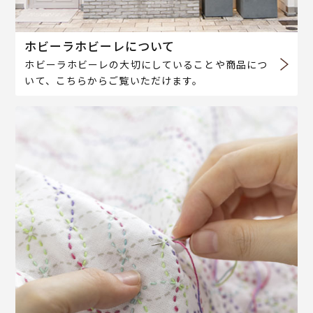
ホビーラホビーレについて
ホビーラホビーレの大切にしていることや商品につ
いて、こちらからご覧いただけます。