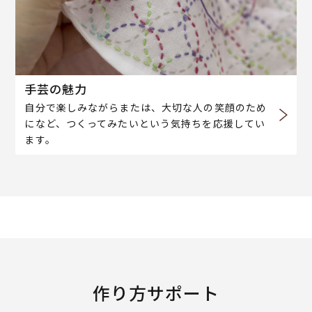
手芸の魅力
自分で楽しみながらまたは、大切な人の笑顔のため
になど、つくってみたいという気持ちを応援してい
ます。
作り方サポート