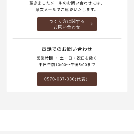
頂きましたメールのお問い合わせには、
順次メールでご連絡いたします。
つくり方に関する
お問い合わせ
電話でのお問い合わせ
営業時間 ： 土・日・祝日を除く
平日午前10:00～午後5:00まで
0570-037-030(代表）