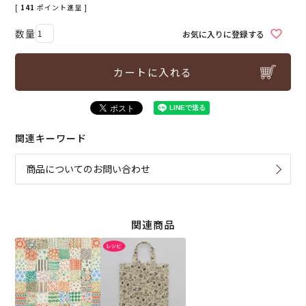
[
141
ポイント進呈 ]
お気に入りに登録する
カートに入れる
関連キーワード
商品についてのお問い合わせ
関連商品