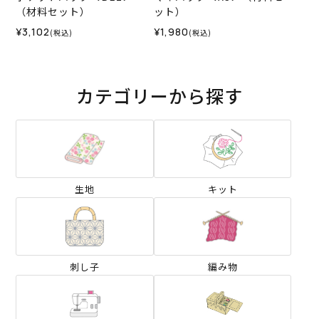
（材料セット）
ット）
¥3,102
¥1,980
(税込)
(税込)
カテゴリーから探す
生地
キット
刺し子
編み物