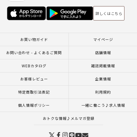
詳しくはこちら
お買い物ガイド
マイページ
お問い合わせ - よくあるご質問
店舗情報
WEBカタログ
雑誌掲載情報
お客様レビュー
企業情報
特定商取引法表記
利用規約
個人情報ポリシー
一緒に働こう♪求人情報
おトクな情報♪メルマガ登録