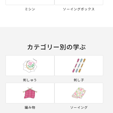
ミシン
ソーイングボックス
カテゴリー別の学ぶ
刺しゅう
刺し子
編み物
ソーイング