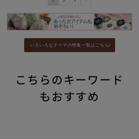
1
2
3
いろいろなテーマの特集一覧はこちら
こちらのキーワード
もおすすめ