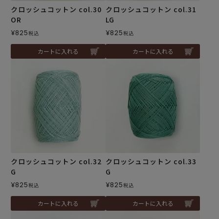
クロッシュコットン col.30
クロッシュコットン col.31
OR
LG
¥
825
¥
825
税込
税込
カートに入れる
カートに入れる
クロッシュコットン col.32
クロッシュコットン col.33
G
G
¥
825
¥
825
税込
税込
カートに入れる
カートに入れる