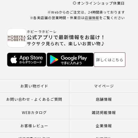
オンラインショップ休業日
※Webからのご注文は、24時間承っております
※各実店舗の営業時間・休業日は
店舗情報
をご覧ください
ホビーラホビーレ
公式アプリで最新情報をお届け！
サクサク見られて、楽しいお買い物♪
詳しくはこちら
お買い物ガイド
マイページ
お問い合わせ - よくあるご質問
店舗情報
WEBカタログ
雑誌掲載情報
お客様レビュー
企業情報