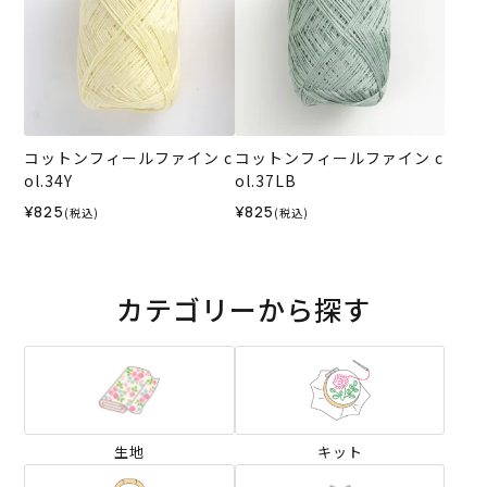
コットンフィールファイン c
コットンフィールファイン c
ol.34Y
ol.37LB
¥825
¥825
(税込)
(税込)
カテゴリーから探す
生地
キット