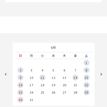
8月
土
日
月
火
水
木
金
土
5
1
2
2
3
4
5
6
7
8
9
9
10
11
12
13
14
15
6
16
17
18
19
20
21
22
23
24
25
26
27
28
29
30
31