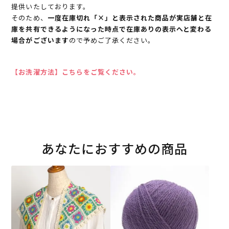
提供いたしております。
そのため、
一度在庫切れ「×」と表示された商品が実店舗と在
庫を共有できるようになった時点で在庫ありの表示へと変わる
場合がございます
ので予めご了承ください。
【お洗濯方法】こちらをご覧ください。
あなたにおすすめの商品