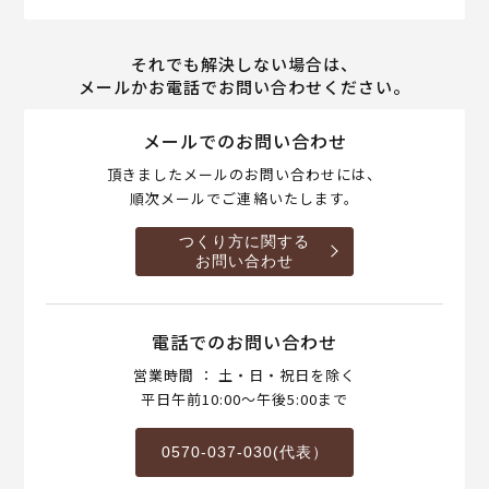
それでも解決しない場合は、
メールかお電話でお問い合わせください。
メールでのお問い合わせ
頂きましたメールのお問い合わせには、
順次メールでご連絡いたします。
つくり方に関する
お問い合わせ
電話でのお問い合わせ
営業時間 ： 土・日・祝日を除く
平日午前10:00～午後5:00まで
0570-037-030(代表）