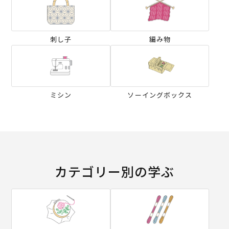
刺し子
編み物
ミシン
ソーイングボックス
カテゴリー別の学ぶ