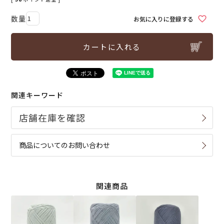
お気に入りに登録する
カートに入れる
関連キーワード
商品についてのお問い合わせ
関連商品