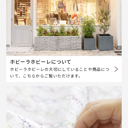
ホビーラホビーレについて
ホビーラホビーレの大切にしていることや商品につ
いて、こちらからご覧いただけます。