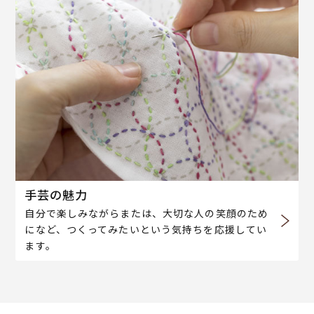
手芸の魅力
自分で楽しみながらまたは、大切な人の笑顔のため
になど、つくってみたいという気持ちを応援してい
ます。