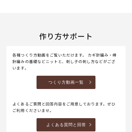
作り方サポート
各種つくり方動画をご覧いただけます。 カギ針編み・棒
針編みの基礎などニットと、刺し子の刺し方などがござ
います。
つくり方動画一覧
よくあるご質問と回答内容をご用意しております。ぜひ
ご利用くださいませ。
よくある質問と回答