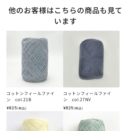
他のお客様はこちらの商品も見て
います
コットンフィールファイ
コットンフィールファイ
ン col.21B
ン col.27NV
¥825
¥825
(税込)
(税込)