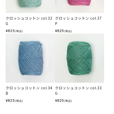
クロッシュコットン col.32
クロッシュコットン col.37
G
P
¥825
¥825
(税込)
(税込)
クロッシュコットン col.34
クロッシュコットン col.33
B
G
¥825
¥825
(税込)
(税込)