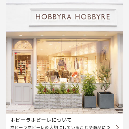
ホビーラホビーレについて
ホビーラホビーレの大切にしていることや商品につ