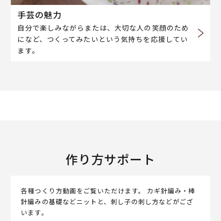
手芸の魅力
自分で楽しみながらまたは、大切な人の笑顔のため
になど、つくってみたいという気持ちを応援してい
ます。
作り方サポート
各種つくり方動画をご覧いただけます。 カギ針編み・棒
針編みの基礎などニットと、刺し子の刺し方などがござ
います。