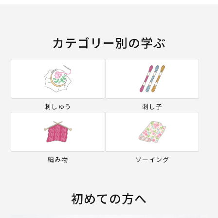
カテゴリー別の学ぶ
刺しゅう
刺し子
編み物
ソーイング
初めての方へ