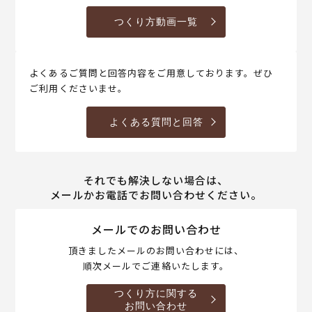
つくり方動画一覧
よくあるご質問と回答内容をご用意しております。ぜひ
ご利用くださいませ。
よくある質問と回答
それでも解決しない場合は、
メールかお電話でお問い合わせください。
メールでのお問い合わせ
頂きましたメールのお問い合わせには、
順次メールでご連絡いたします。
つくり方に関する
お問い合わせ