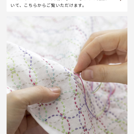
いて、こちらからご覧いただけます。