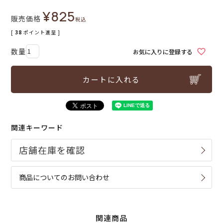
¥
825
販売価格
税込
[
38
ポイント進呈 ]
お気に入りに登録する
カートに入れる
関連キーワード
商品についてのお問い合わせ
関連商品