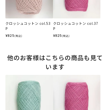
クロッシュコットン col.53
クロッシュコットン col.37
P
P
¥825
¥825
(税込)
(税込)
他のお客様はこちらの商品も見て
います