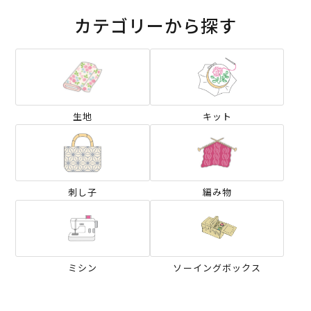
カテゴリーから探す
生地
キット
刺し子
編み物
ミシン
ソーイングボックス