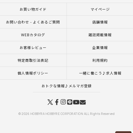
お買い物ガイド
マイページ
お問い合わせ - よくあるご質問
店舗情報
WEBカタログ
雑誌掲載情報
お客様レビュー
企業情報
特定商取引法表記
利用規約
個人情報ポリシー
一緒に働こう♪求人情報
おトクな情報♪メルマガ登録
© 2026 HOBBYRA HOBBYRE CORPORATION ALL Rights Reserved