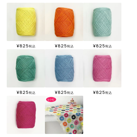
¥
825
¥
825
¥
825
税込
税込
税込
¥
825
¥
825
¥
825
税込
税込
税込