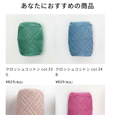
あなたにおすすめの商品
クロッシュコットン col.33
クロッシュコットン col.34
G
B
¥825
¥825
(税込)
(税込)