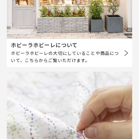
ホビーラホビーレについて
ホビーラホビーレの大切にしていることや商品につ
いて、こちらからご覧いただけます。