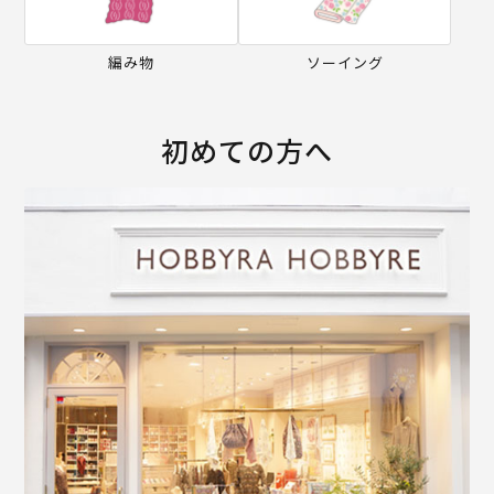
編み物
ソーイング
初めての方へ