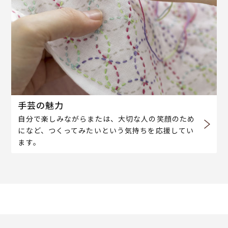
手芸の魅力
自分で楽しみながらまたは、大切な人の笑顔のため
になど、つくってみたいという気持ちを応援してい
ます。