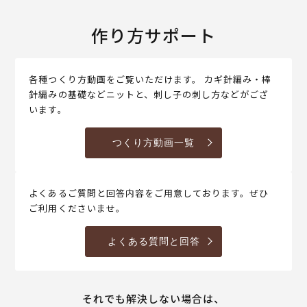
作り方サポート
各種つくり方動画をご覧いただけます。 カギ針編み・棒
針編みの基礎などニットと、刺し子の刺し方などがござ
います。
つくり方動画一覧
よくあるご質問と回答内容をご用意しております。ぜひ
ご利用くださいませ。
よくある質問と回答
それでも解決しない場合は、