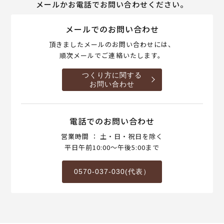
メールかお電話でお問い合わせください。
メールでのお問い合わせ
頂きましたメールのお問い合わせには、
順次メールでご連絡いたします。
つくり方に関する
お問い合わせ
電話でのお問い合わせ
営業時間 ： 土・日・祝日を除く
平日午前10:00～午後5:00まで
0570-037-030(代表）