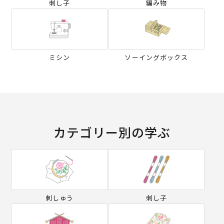
刺し子
編み物
ミシン
ソーイングボックス
カテゴリー別の学ぶ
刺しゅう
刺し子