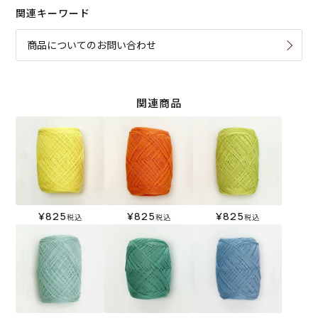
関連キーワード
商品についてのお問い合わせ
関連商品
¥
825
¥
825
¥
825
税込
税込
税込