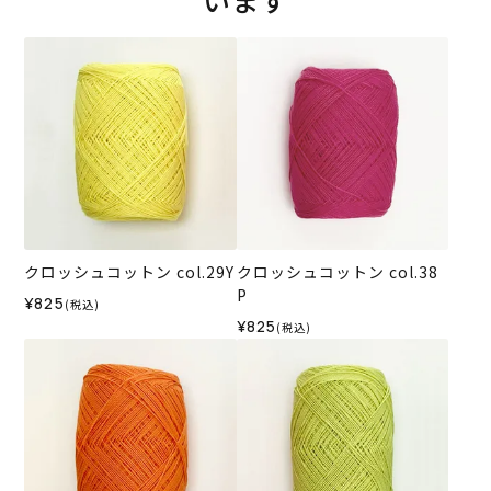
います
クロッシュコットン col.29Y
クロッシュコットン col.38
P
¥825
(税込)
¥825
(税込)