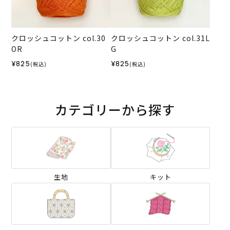
クロッシュコットン col.30
クロッシュコットン col.31L
OR
G
¥825
¥825
(税込)
(税込)
カテゴリーから探す
生地
キット