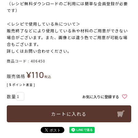
（レシピ無料ダウンロードのご利用には簡単な会員登録が必要
です）
＜レシピで使用している糸について＞
販売終了などにより使用している糸や材料のご用意ができない
場合がございます。また、画像とは違う色でご用意が可能な場
合もございます。
詳しくはお問い合わせください。
商品コード
406450
¥
110
販売価格
税込
[
5
ポイント進呈 ]
お気に入りに登録する
カートに入れる