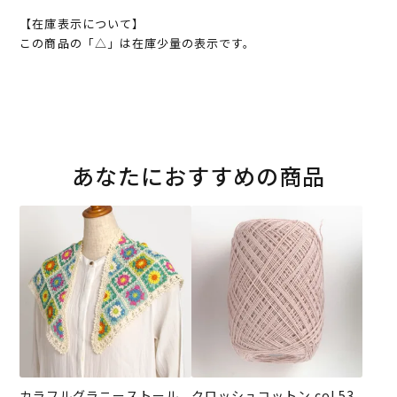
【在庫表示について】
この商品の「△」は在庫少量の表示です。
あなたにおすすめの商品
カラフルグラニーストール
クロッシュコットン col.53