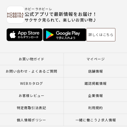
ホビーラホビーレ
公式アプリで最新情報をお届け！
サクサク見られて、楽しいお買い物♪
詳しくはこちら
お買い物ガイド
マイページ
お問い合わせ - よくあるご質問
店舗情報
WEBカタログ
雑誌掲載情報
お客様レビュー
企業情報
特定商取引法表記
利用規約
個人情報ポリシー
一緒に働こう♪求人情報