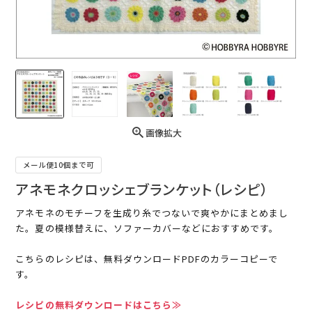
画像拡大
メール便10個まで可
アネモネクロッシェブランケット（レシピ）
アネモネのモチーフを生成り糸でつないで爽やかにまとめまし
た。夏の模様替えに、ソファーカバーなどにおすすめです。
こちらのレシピは、無料ダウンロードPDFのカラーコピーで
す。
レシピの無料ダウンロードはこちら≫