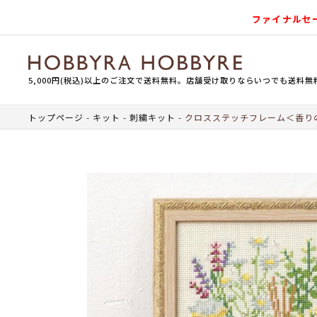
ファイナルセ
5,000円(税込)以上のご注文で送料無料。店舗受け取りならいつでも送料無
トップページ
キット
刺繍キット
クロスステッチフレーム＜香り