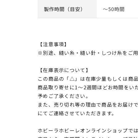
製作時間（目安）
～50時間
【注意事項】
※別途、縫い糸・縫い針・しつけ糸をご
【在庫表示について】
この商品の「△」は在庫少量もしくは商
商品取り寄せに1～2週間ほどお時間をい
予めご了承ください。
また、売り切れ等の理由で商品をお届け
にてご連絡させていただきます。
ホビーラホビーレオンラインショップでは