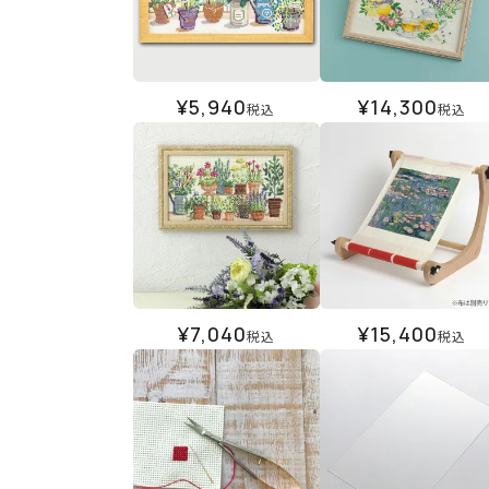
¥
5,940
¥
14,300
税込
税込
¥
7,040
¥
15,400
税込
税込