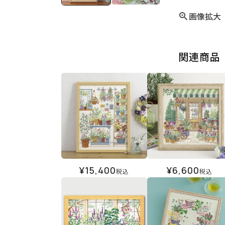
画像拡大
関連商品
¥
15,400
¥
6,600
税込
税込