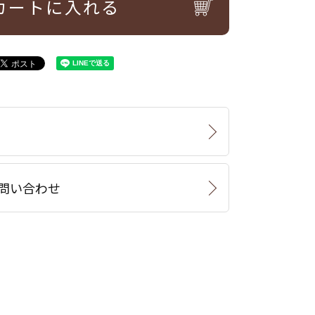
カートに入れる
問い合わせ