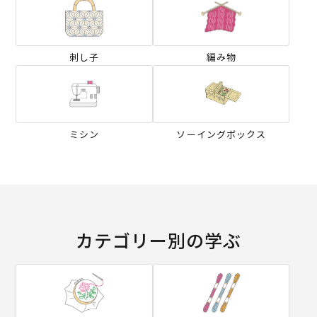
刺し子
編み物
ミシン
ソーイングボックス
カテゴリー別の学ぶ