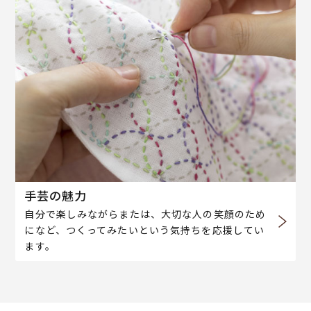
手芸の魅力
自分で楽しみながらまたは、大切な人の笑顔のため
になど、つくってみたいという気持ちを応援してい
ます。