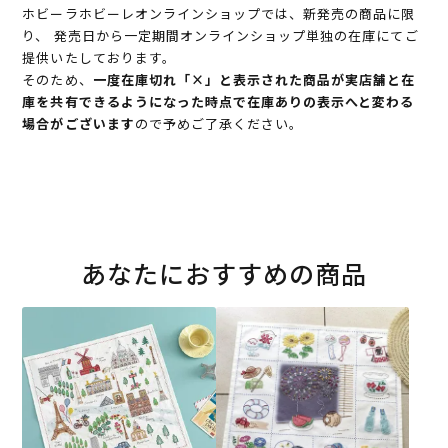
ホビーラホビーレオンラインショップでは、新発売の商品に限
り、 発売日から一定期間オンラインショップ単独の在庫にてご
提供いたしております。
そのため、
一度在庫切れ「×」と表示された商品が実店舗と在
庫を共有できるようになった時点で在庫ありの表示へと変わる
場合がございます
ので予めご了承ください。
あなたにおすすめの商品