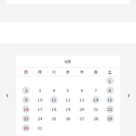
8月
土
日
月
火
水
木
金
土
5
1
2
2
3
4
5
6
7
8
9
9
10
11
12
13
14
15
6
16
17
18
19
20
21
22
23
24
25
26
27
28
29
30
31