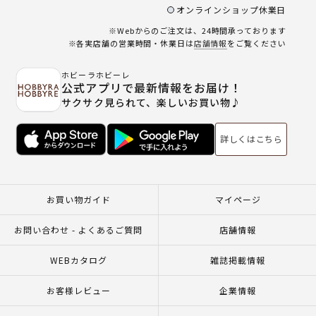
オンラインショップ休業日
※Webからのご注文は、24時間承っております
※各実店舗の営業時間・休業日は
店舗情報
をご覧ください
ホビーラホビーレ
公式アプリで最新情報をお届け！
サクサク見られて、楽しいお買い物♪
詳しくはこちら
お買い物ガイド
マイページ
お問い合わせ - よくあるご質問
店舗情報
WEBカタログ
雑誌掲載情報
お客様レビュー
企業情報