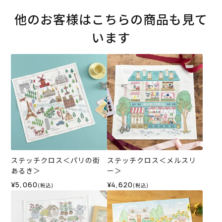
他のお客様はこちらの商品も見て
います
ステッチクロス＜パリの街
ステッチクロス＜メルスリ
あるき＞
ー＞
¥5,060
¥4,620
(税込)
(税込)