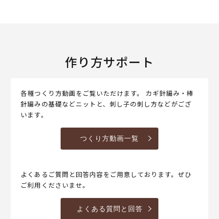
作り方サポート
各種つくり方動画をご覧いただけます。 カギ針編み・棒
針編みの基礎などニットと、刺し子の刺し方などがござ
います。
つくり方動画一覧
よくあるご質問と回答内容をご用意しております。ぜひ
ご利用くださいませ。
よくある質問と回答