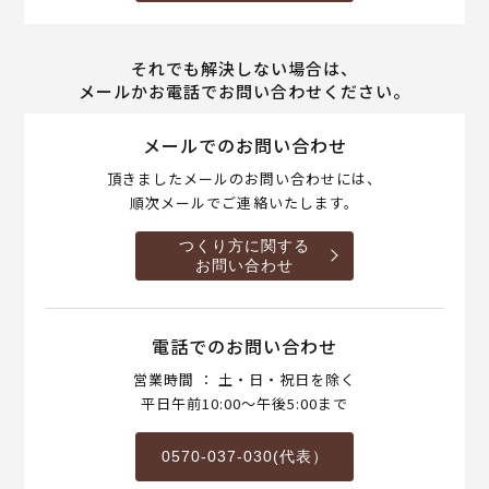
それでも解決しない場合は、
メールかお電話でお問い合わせください。
メールでのお問い合わせ
頂きましたメールのお問い合わせには、
順次メールでご連絡いたします。
つくり方に関する
お問い合わせ
電話でのお問い合わせ
営業時間 ： 土・日・祝日を除く
平日午前10:00～午後5:00まで
0570-037-030(代表）