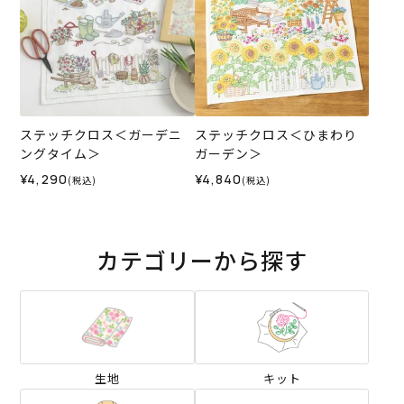
ステッチクロス＜ガーデニ
ステッチクロス＜ひまわり
ングタイム＞
ガーデン＞
¥4,290
¥4,840
(税込)
(税込)
カテゴリーから探す
生地
キット