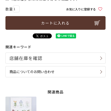
お気に入りに登録する
カートに入れる
関連キーワード
商品についてのお問い合わせ
関連商品