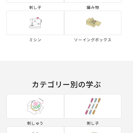
刺し子
編み物
ミシン
ソーイングボックス
カテゴリー別の学ぶ
刺しゅう
刺し子