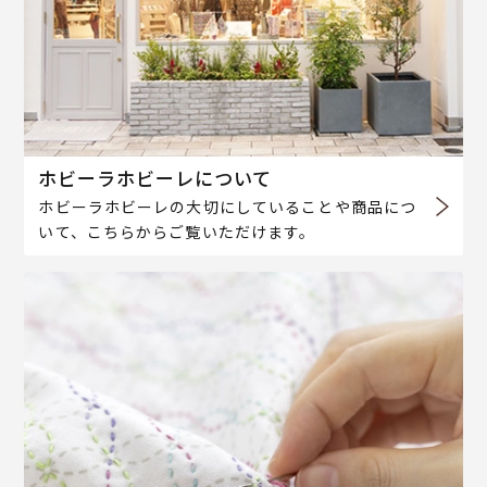
ホビーラホビーレについて
ホビーラホビーレの大切にしていることや商品につ
いて、こちらからご覧いただけます。