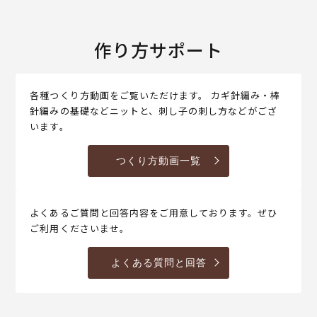
作り方サポート
各種つくり方動画をご覧いただけます。 カギ針編み・棒
針編みの基礎などニットと、刺し子の刺し方などがござ
います。
つくり方動画一覧
よくあるご質問と回答内容をご用意しております。ぜひ
ご利用くださいませ。
よくある質問と回答