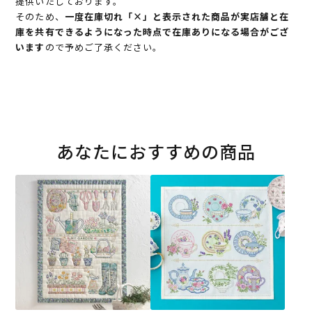
提供いたしております。
そのため、
一度在庫切れ「×」と表示された商品が実店舗と在
庫を共有できるようになった時点で在庫ありになる場合がござ
います
ので予めご了承ください。
あなたにおすすめの商品