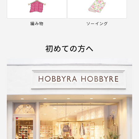
編み物
ソーイング
初めての方へ