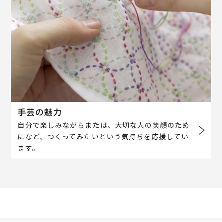
手芸の魅力
自分で楽しみながらまたは、大切な人の笑顔のため
になど、つくってみたいという気持ちを応援してい
ます。