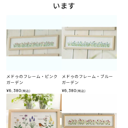
います
メドゥのフレーム・ピンク
メドゥのフレーム・ブルー
ガーデン
ガーデン
¥6,380
¥6,380
(税込)
(税込)