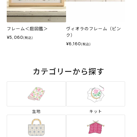
フレーム＜庭図鑑＞
ヴィオラのフレーム（ピン
ク）
¥5,060
(税込)
¥6,160
(税込)
カテゴリーから探す
生地
キット