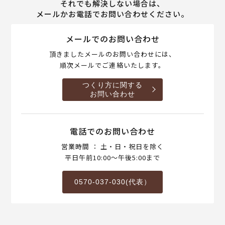
それでも解決しない場合は、
メールかお電話でお問い合わせください。
メールでのお問い合わせ
頂きましたメールのお問い合わせには、
順次メールでご連絡いたします。
つくり方に関する
お問い合わせ
電話でのお問い合わせ
営業時間 ： 土・日・祝日を除く
平日午前10:00～午後5:00まで
0570-037-030(代表）