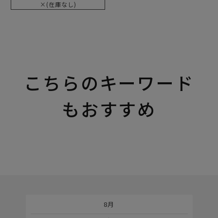
×(在庫なし)
こちらのキーワード
もおすすめ
8月