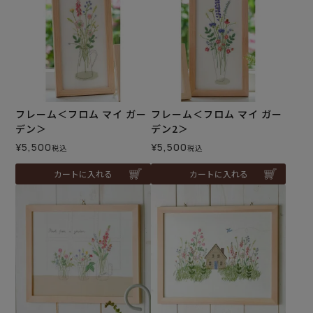
フレーム＜フロム マイ ガー
フレーム＜フロム マイ ガー
デン＞
デン2＞
¥
5,500
¥
5,500
税込
税込
カートに入れる
カートに入れる