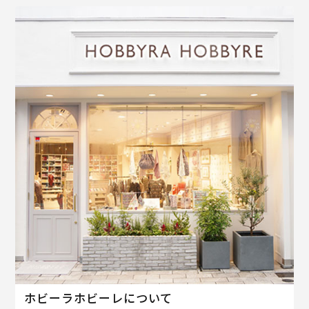
ホビーラホビーレについて