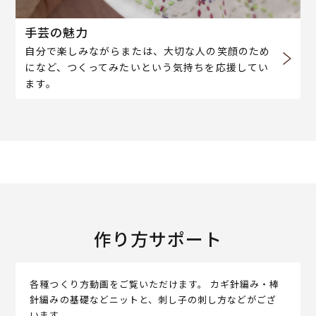
手芸の魅力
自分で楽しみながらまたは、大切な人の笑顔のため
になど、つくってみたいという気持ちを応援してい
ます。
作り方サポート
各種つくり方動画をご覧いただけます。 カギ針編み・棒
針編みの基礎などニットと、刺し子の刺し方などがござ
います。