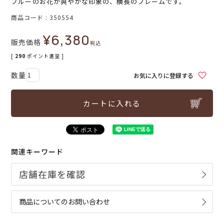
ブルーのお花が爽やかな印象の、横長のフレームです。
商品コード
350554
¥
6,380
販売価格
税込
[
290
ポイント進呈 ]
お気に入りに登録する
カートに入れる
関連キーワード
商品についてのお問い合わせ