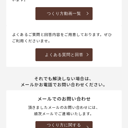
つくり方動画一覧
よくあるご質問と回答内容をご用意しております。ぜひ
ご利用くださいませ。
よくある質問と回答
それでも解決しない場合は、
メールかお電話でお問い合わせください。
メールでのお問い合わせ
頂きましたメールのお問い合わせには、
順次メールでご連絡いたします。
つくり方に関する