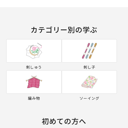
カテゴリー別の学ぶ
刺しゅう
刺し子
編み物
ソーイング
初めての方へ