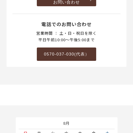
お問い合わせ
電話でのお問い合わせ
営業時間 ： 土・日・祝日を除く
平日午前10:00～午後5:00まで
0570-037-030(代表）
8月