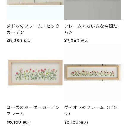
メドゥのフレーム・ピンク
フレーム＜ちいさな仲間た
ガーデン
ち＞
¥6,380
¥7,040
(税込)
(税込)
ローズのボーダーガーデン
ヴィオラのフレーム（ピン
フレーム
ク）
¥6,160
¥6,160
(税込)
(税込)