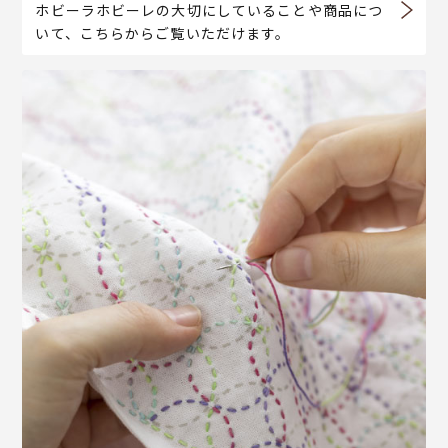
ホビーラホビーレの大切にしていることや商品につ
いて、こちらからご覧いただけます。