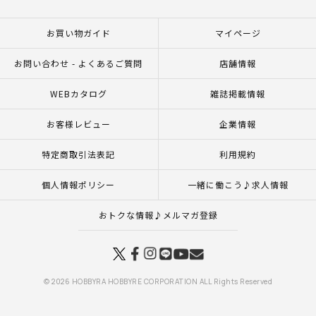
お買い物ガイド
マイページ
お問い合わせ - よくあるご質問
店舗情報
WEBカタログ
雑誌掲載情報
お客様レビュー
企業情報
特定商取引法表記
利用規約
個人情報ポリシー
一緒に働こう♪求人情報
おトクな情報♪メルマガ登録
© 2026 HOBBYRA HOBBYRE CORPORATION ALL Rights Reserved