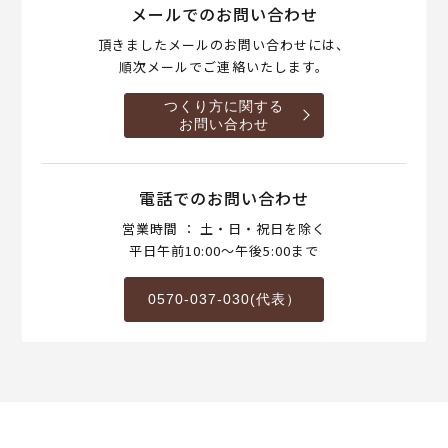
メールでのお問い合わせ
頂きましたメールのお問い合わせには、
順次メールでご連絡いたします。
つくり方に関する
お問い合わせ
電話でのお問い合わせ
営業時間 ： 土・日・祝日を除く
平日午前10:00～午後5:00まで
0570-037-030(代表）