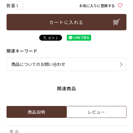
お気に入りに登録する
カートに入れる
関連キーワード
商品についてのお問い合わせ
関連商品
商品説明
レビュー
商 品