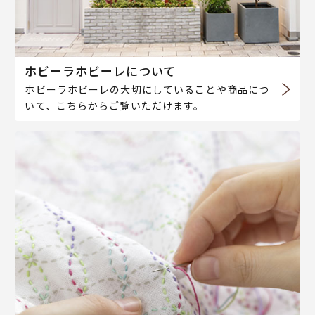
ホビーラホビーレについて
ホビーラホビーレの大切にしていることや商品につ
いて、こちらからご覧いただけます。