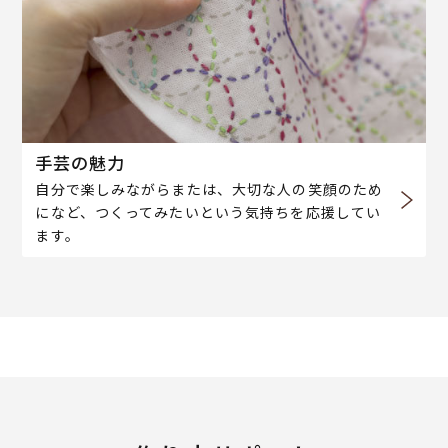
手芸の魅力
自分で楽しみながらまたは、大切な人の笑顔のため
になど、つくってみたいという気持ちを応援してい
ます。