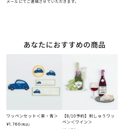
メールにてご連絡させていただきます。
あなたにおすすめの商品
ワッペンセット＜車・青＞
【8/10予約】刺しゅうワッ
ペン＜ワイン＞
¥1,760
(税込)