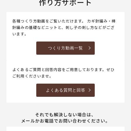
作り方サポート
各種つくり方動画をご覧いただけます。 カギ針編み・棒
針編みの基礎などニットと、刺し子の刺し方などがござ
います。
つくり方動画一覧
よくあるご質問と回答内容をご用意しております。ぜひ
ご利用くださいませ。
よくある質問と回答
それでも解決しない場合は、
メールかお電話でお問い合わせください。