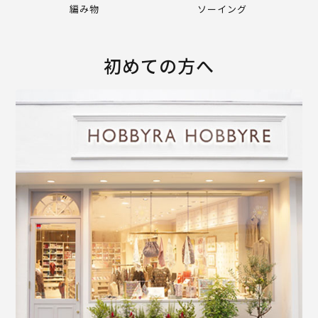
編み物
ソーイング
初めての方へ