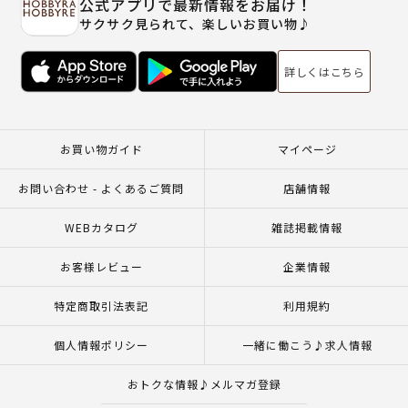
公式アプリで最新情報をお届け！
サクサク見られて、楽しいお買い物♪
詳しくはこちら
お買い物ガイド
マイページ
お問い合わせ - よくあるご質問
店舗情報
WEBカタログ
雑誌掲載情報
お客様レビュー
企業情報
特定商取引法表記
利用規約
個人情報ポリシー
一緒に働こう♪求人情報
おトクな情報♪メルマガ登録