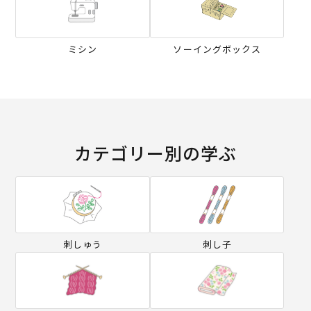
ミシン
ソーイングボックス
カテゴリー別の学ぶ
刺しゅう
刺し子