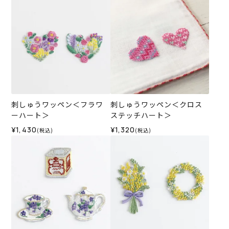
刺しゅうワッペン＜フラワ
刺しゅうワッペン＜クロス
ーハート＞
ステッチハート＞
¥1,430
¥1,320
(税込)
(税込)