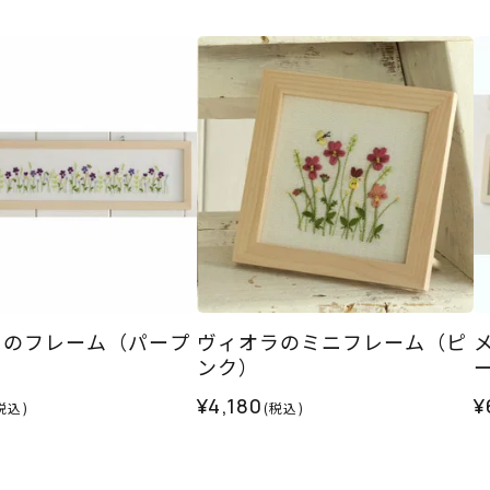
ラのフレーム（パープ
ヴィオラのミニフレーム（ピ
ンク）
¥4,180
¥
税込)
(税込)