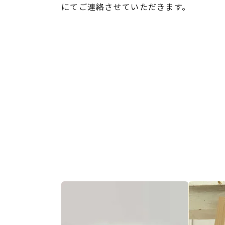
にてご連絡させていただきます。