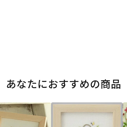
あなたにおすすめの商品