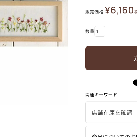
¥
6,160
販売価格
関連キーワード
商品についてのお