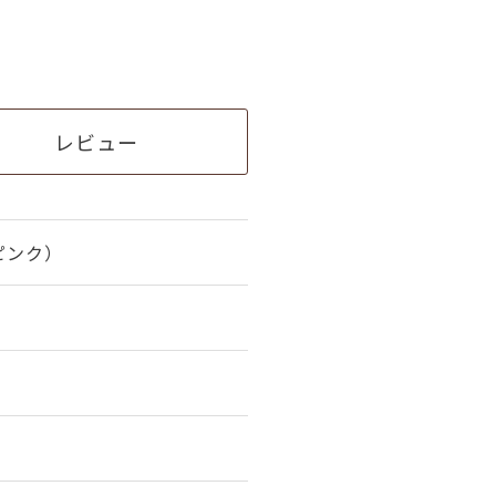
レビュー
ピンク）