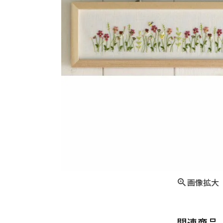
画像拡大
関連商品