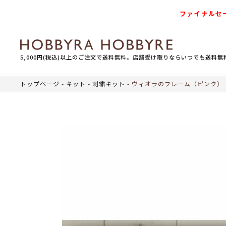
ファイナルセ
5,000円(税込)以上のご注文で送料無料。店舗受け取りならいつでも送料無
トップページ
キット
刺繍キット
ヴィオラのフレーム（ピンク）