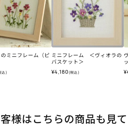
ラのミニフレーム（ピ
ミニフレーム ＜ヴィオラの
バスケット＞
¥4,180
¥
税込)
(税込)
お客様はこちらの商品も見て