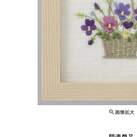
画像拡大
関連商品