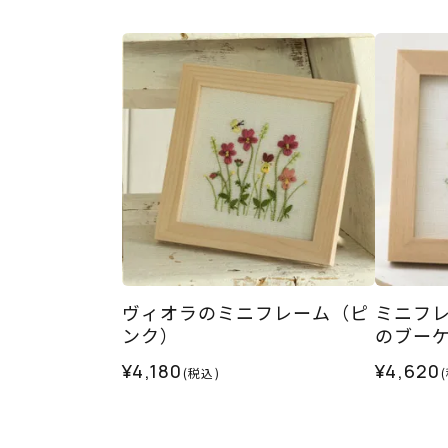
ヴィオラのミニフレーム（ピ
ミニフ
ンク）
のブー
¥4,180
¥4,620
(税込)