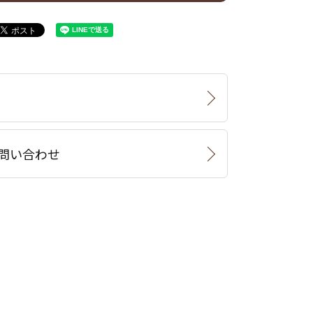
問い合わせ