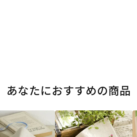
あなたにおすすめの商品