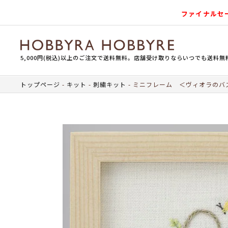
ファイナルセ
5,000円(税込)以上のご注文で送料無料。店舗受け取りならいつでも送料無
トップページ
キット
刺繍キット
ミニフレーム ＜ヴィオラのバ