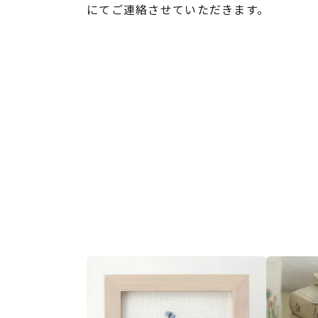
にてご連絡させていただきます。