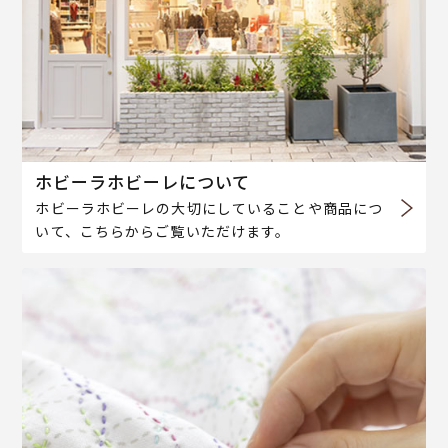
ホビーラホビーレについて
ホビーラホビーレの大切にしていることや商品につ
いて、こちらからご覧いただけます。