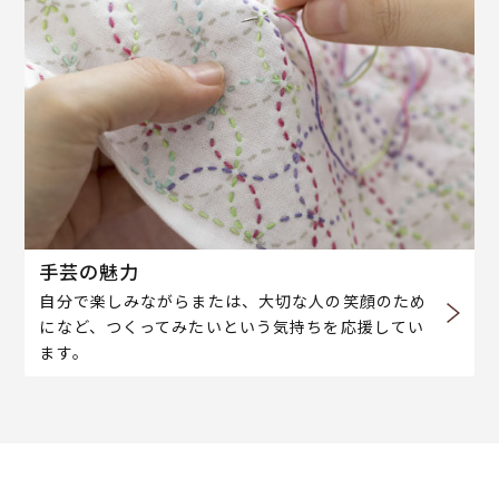
手芸の魅力
自分で楽しみながらまたは、大切な人の笑顔のため
になど、つくってみたいという気持ちを応援してい
ます。