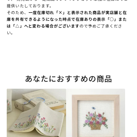
提供いたしております。
そのため、
一度在庫切れ「×」と表示された商品が実店舗と在
庫を共有できるようになった時点で在庫ありの表示「○」また
は「△」へと変わる場合がございます
ので予めご了承くださ
い。
あなたにおすすめの商品