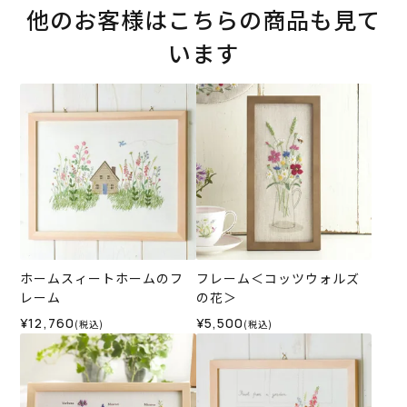
他のお客様はこちらの商品も見て
います
ホームスィートホームのフ
フレーム＜コッツウォルズ
レーム
の花＞
¥12,760
¥5,500
(税込)
(税込)