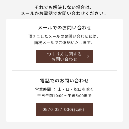
それでも解決しない場合は、
メールかお電話でお問い合わせください。
メールでのお問い合わせ
頂きましたメールのお問い合わせには、
順次メールでご連絡いたします。
つくり方に関する
お問い合わせ
電話でのお問い合わせ
営業時間 ： 土・日・祝日を除く
平日午前10:00～午後5:00まで
0570-037-030(代表）