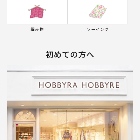
編み物
ソーイング
初めての方へ