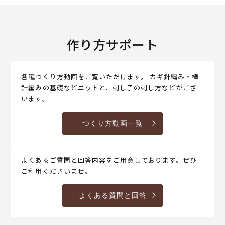
作り方サポート
各種つくり方動画をご覧いただけます。 カギ針編み・棒
針編みの基礎などニットと、刺し子の刺し方などがござ
います。
つくり方動画一覧
よくあるご質問と回答内容をご用意しております。ぜひ
ご利用くださいませ。
よくある質問と回答