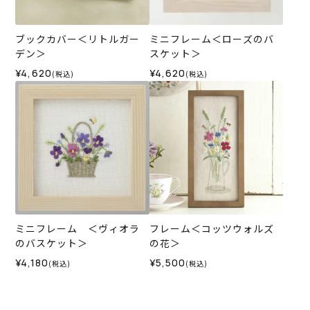
ブックカバー＜リトルガー
ミニフレーム＜ローズのバ
デン＞
スケット＞
¥4,620
¥4,620
(税込)
(税込)
ミニフレーム ＜ヴィオラ
フレーム＜コッツウォルズ
のバスケット＞
の花＞
¥4,180
¥5,500
(税込)
(税込)