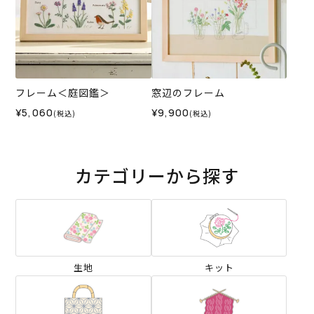
フレーム＜庭図鑑＞
窓辺のフレーム
¥5,060
¥9,900
(税込)
(税込)
カテゴリーから探す
生地
キット