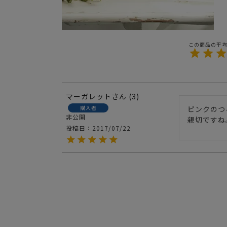
マーガレット
3
購入者
ピンクのつ
非公開
親切ですね
投稿日
2017/07/22