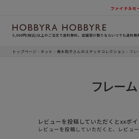
ファイナルセ
5,000円(税込)以上のご注文で送料無料。店舗受け取りならいつでも送料無
トップページ
キット
青木和子さんのステッチコレクション
フレ
フレーム
レビューを投稿していただくとxxポ
レビューを投稿していただくと、レビュー