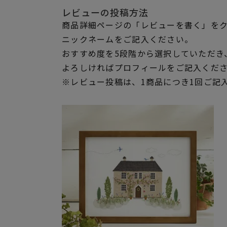
レビューの投稿方法
商品詳細ページの「レビューを書く」を
ニックネームをご記入ください。
おすすめ度を5段階から選択していただき
よろしければプロフィールをご記入くだ
※レビュー投稿は、1商品につき1回ご記