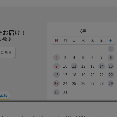
8月
をお届け！
い物♪
日
月
火
水
木
金
土
1
はこちら
2
3
4
5
6
7
8
9
10
11
12
13
14
15
16
17
18
19
20
21
22
23
24
25
26
27
28
29
30
31