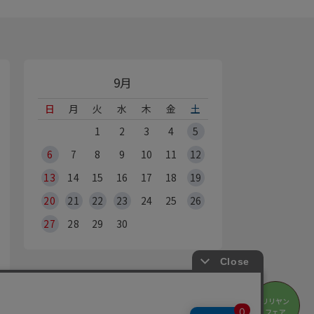
9月
日
月
火
水
木
金
土
1
2
3
4
5
6
7
8
9
10
11
12
13
14
15
16
17
18
19
20
21
22
23
24
25
26
27
28
29
30
オンラインショップ休業日
リリヤン
※Webからのご注文は、24時間承っております
フェア