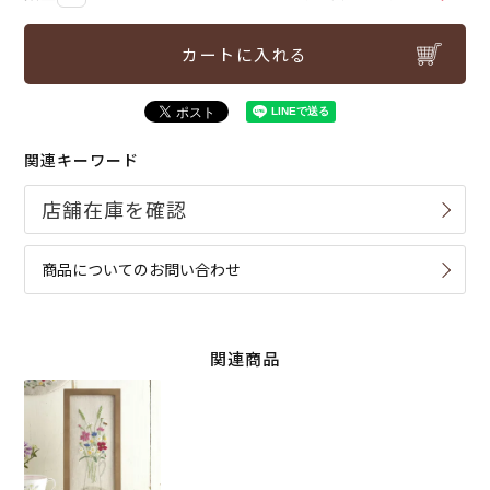
カートに入れる
関連キーワード
商品についてのお問い合わせ
関連商品