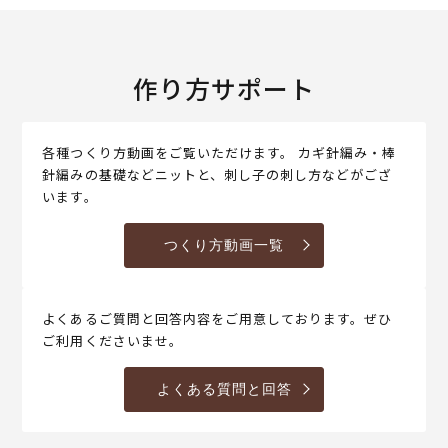
作り方サポート
各種つくり方動画をご覧いただけます。 カギ針編み・棒
針編みの基礎などニットと、刺し子の刺し方などがござ
います。
つくり方動画一覧
よくあるご質問と回答内容をご用意しております。ぜひ
ご利用くださいませ。
よくある質問と回答