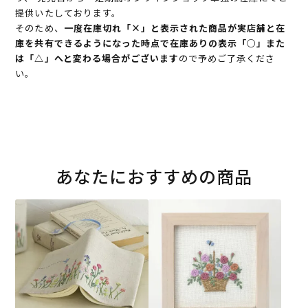
提供いたしております。
そのため、
一度在庫切れ「×」と表示された商品が実店舗と在
庫を共有できるようになった時点で在庫ありの表示「○」また
は「△」へと変わる場合がございます
ので予めご了承くださ
い。
あなたにおすすめの商品