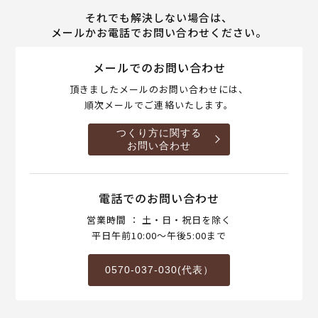
それでも解決しない場合は、
メールかお電話でお問い合わせください。
メールでのお問い合わせ
頂きましたメールのお問い合わせには、
順次メールでご連絡いたします。
つくり方に関する
お問い合わせ
電話でのお問い合わせ
営業時間 ： 土・日・祝日を除く
平日午前10:00～午後5:00まで
0570-037-030(代表）