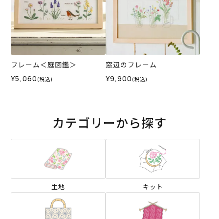
フレーム＜庭図鑑＞
窓辺のフレーム
¥5,060
¥9,900
(税込)
(税込)
カテゴリーから探す
生地
キット