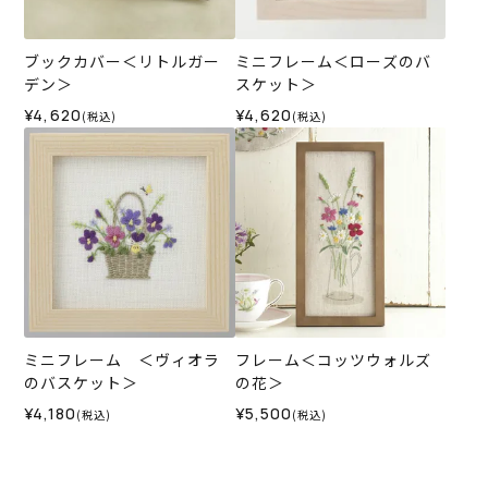
ブックカバー＜リトルガー
ミニフレーム＜ローズのバ
デン＞
スケット＞
¥4,620
¥4,620
(税込)
(税込)
ミニフレーム ＜ヴィオラ
フレーム＜コッツウォルズ
のバスケット＞
の花＞
¥4,180
¥5,500
(税込)
(税込)