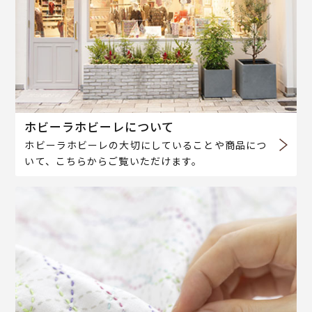
ホビーラホビーレについて
ホビーラホビーレの大切にしていることや商品につ
いて、こちらからご覧いただけます。