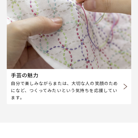
手芸の魅力
自分で楽しみながらまたは、大切な人の笑顔のため
になど、つくってみたいという気持ちを応援してい
ます。