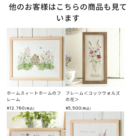
他のお客様はこちらの商品も見て
います
ホームスィートホームのフ
フレーム＜コッツウォルズ
レーム
の花＞
¥12,760
¥5,500
(税込)
(税込)