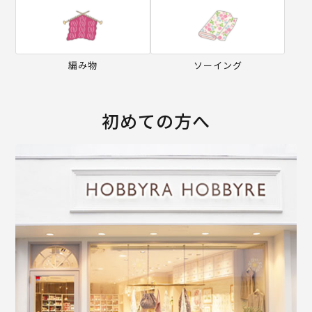
編み物
ソーイング
初めての方へ