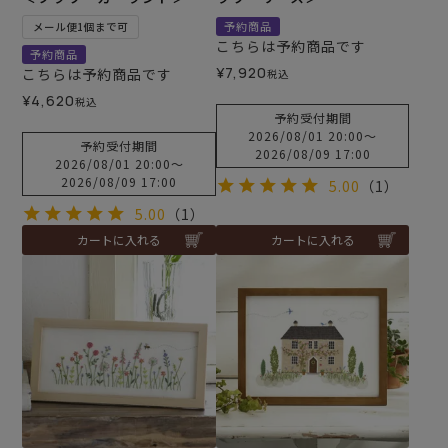
予約商品
メール便1個まで可
こちらは予約商品です
予約商品
¥
7,920
こちらは予約商品です
税込
¥
4,620
税込
予約受付期間
2026/08/01 20:00
〜
予約受付期間
2026/08/09 17:00
2026/08/01 20:00
〜
2026/08/09 17:00
5.00
（1）
5.00
（1）
カートに入れる
カートに入れる