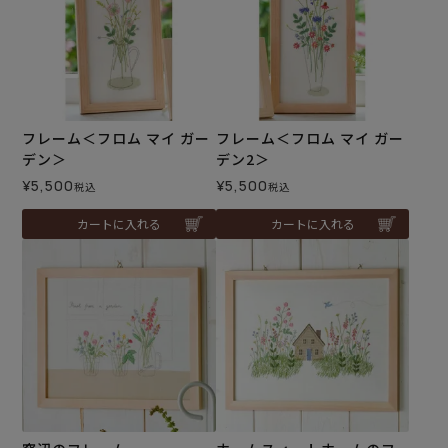
フレーム＜フロム マイ ガー
フレーム＜フロム マイ ガー
デン＞
デン2＞
¥
5,500
¥
5,500
税込
税込
カートに入れる
カートに入れる