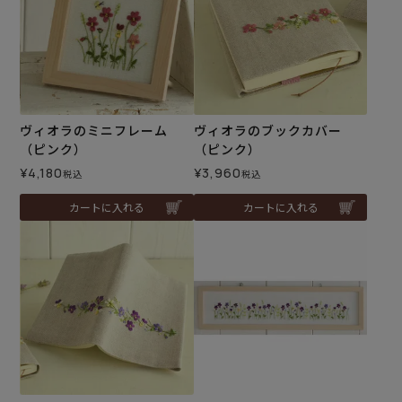
ヴィオラのミニフレーム
ヴィオラのブックカバー
（ピンク）
（ピンク）
¥
4,180
¥
3,960
税込
税込
カートに入れる
カートに入れる