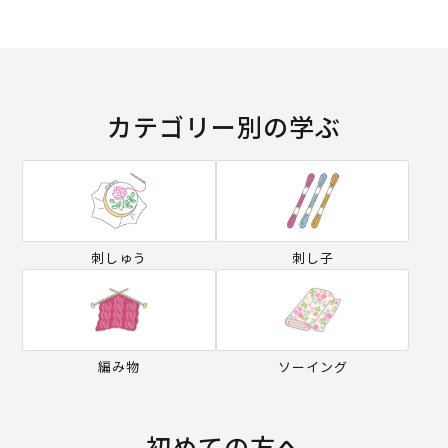
カテゴリー別の学ぶ
刺しゅう
刺し子
編み物
ソーイング
初めての方へ