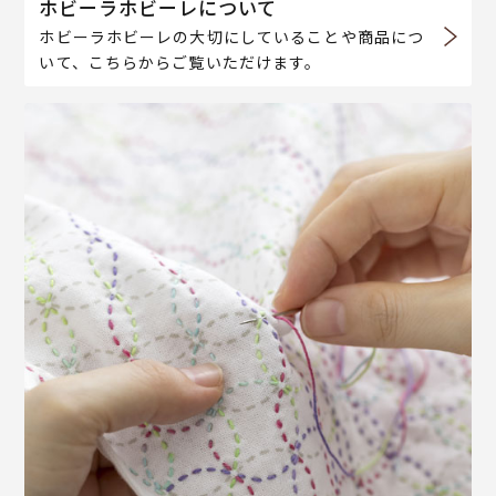
ホビーラホビーレについて
ホビーラホビーレの大切にしていることや商品につ
いて、こちらからご覧いただけます。