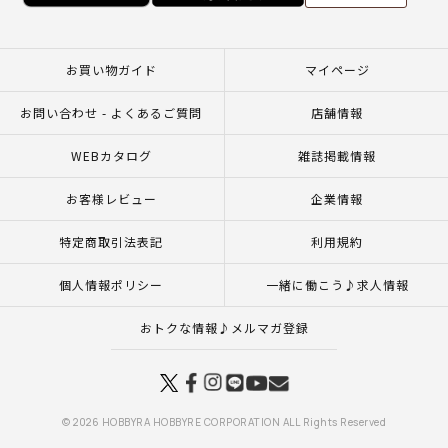
お買い物ガイド
マイページ
お問い合わせ - よくあるご質問
店舗情報
WEBカタログ
雑誌掲載情報
お客様レビュー
企業情報
特定商取引法表記
利用規約
個人情報ポリシー
一緒に働こう♪求人情報
おトクな情報♪メルマガ登録
© 2026 HOBBYRA HOBBYRE CORPORATION ALL Rights Reserved