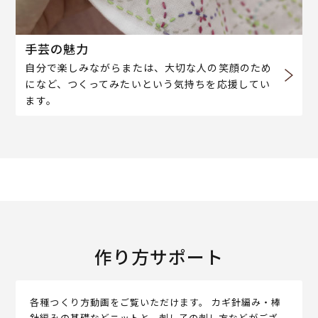
手芸の魅力
自分で楽しみながらまたは、大切な人の笑顔のため
になど、つくってみたいという気持ちを応援してい
ます。
作り方サポート
各種つくり方動画をご覧いただけます。 カギ針編み・棒
針編みの基礎などニットと、刺し子の刺し方などがござ