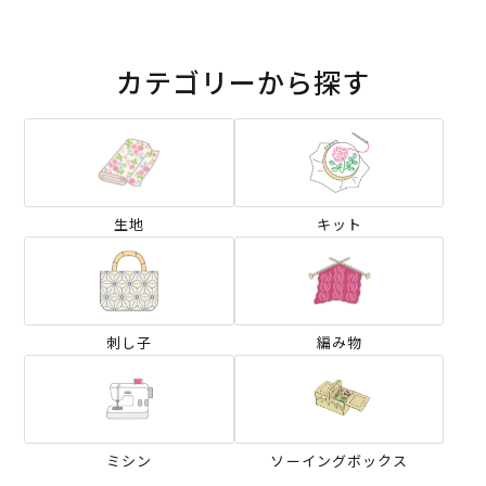
カテゴリーから探す
生地
キット
刺し子
編み物
ミシン
ソーイングボックス