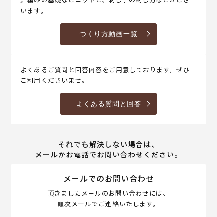
います。
つくり方動画一覧
よくあるご質問と回答内容をご用意しております。ぜひ
ご利用くださいませ。
よくある質問と回答
それでも解決しない場合は、
メールかお電話でお問い合わせください。
メールでのお問い合わせ
頂きましたメールのお問い合わせには、
順次メールでご連絡いたします。