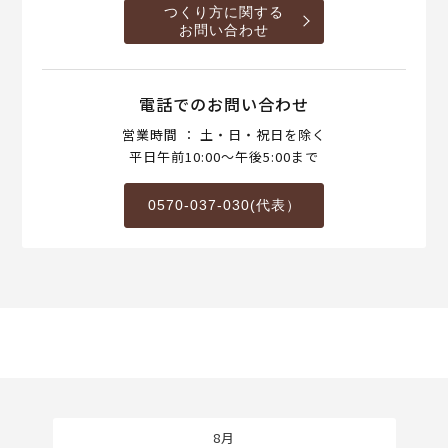
つくり方に関する
お問い合わせ
電話でのお問い合わせ
営業時間 ： 土・日・祝日を除く
平日午前10:00～午後5:00まで
0570-037-030(代表）
8月