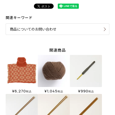
関連キーワード
商品についてのお問い合わせ
関連商品
¥
6,270
¥
1,045
¥
990
税込
税込
税込